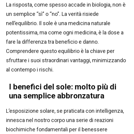
La risposta, come spesso accade in biologia, non è
un semplice “sì” o “no”. La verità risiede
nell’equilibrio. Il sole è una medicina naturale
potentissima, ma come ogni medicina, è la dose a
fare la differenza tra beneficio e danno.
Comprendere questo equilibrio è la chiave per
sfruttare i suoi straordinari vantaggi, minimizzando
al contempo i rischi.
I benefici del sole: molto più di
una semplice abbronzatura
L’esposizione solare, se praticata con intelligenza,
innesca nel nostro corpo una serie di reazioni
biochimiche fondamentali per il benessere