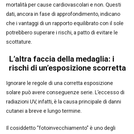
mortalità per cause cardiovascolari e non. Questi
dati, ancora in fase di approfondimento, indicano
che i vantaggi di un rapporto equilibrato con il sole
potrebbero superare i rischi, a patto di evitare le
scottature.
L’altra faccia della medaglia: i
rischi di un’esposizione scorretta
Ignorare le regole di una corretta esposizione
solare può avere conseguenze serie. L’eccesso di
radiazioni UV, infatti, è la causa principale di danni
cutanei a breve e lungo termine.
Il cosiddetto “fotoinvecchiamento” è uno degli