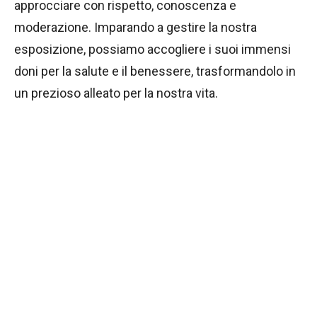
approcciare con rispetto, conoscenza e
moderazione. Imparando a gestire la nostra
esposizione, possiamo accogliere i suoi immensi
doni per la salute e il benessere, trasformandolo in
un prezioso alleato per la nostra vita.