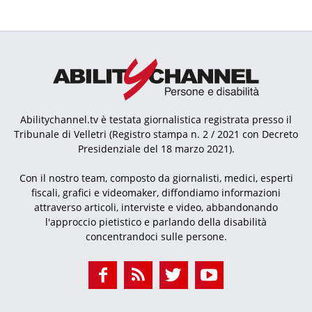
Abilitychannel.tv è testata giornalistica registrata presso il
Tribunale di Velletri (Registro stampa n. 2 / 2021 con Decreto
Presidenziale del 18 marzo 2021).
Con il nostro team, composto da giornalisti, medici, esperti
fiscali, grafici e videomaker, diffondiamo informazioni
attraverso articoli, interviste e video, abbandonando
l'approccio pietistico e parlando della disabilità
concentrandoci sulle persone.