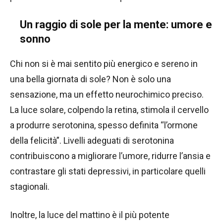
Un raggio di sole per la mente: umore e
sonno
Chi non si è mai sentito più energico e sereno in
una bella giornata di sole? Non è solo una
sensazione, ma un effetto neurochimico preciso.
La luce solare, colpendo la retina, stimola il cervello
a produrre serotonina, spesso definita “l’ormone
della felicità”. Livelli adeguati di serotonina
contribuiscono a migliorare l’umore, ridurre l’ansia e
contrastare gli stati depressivi, in particolare quelli
stagionali.
Inoltre, la luce del mattino è il più potente