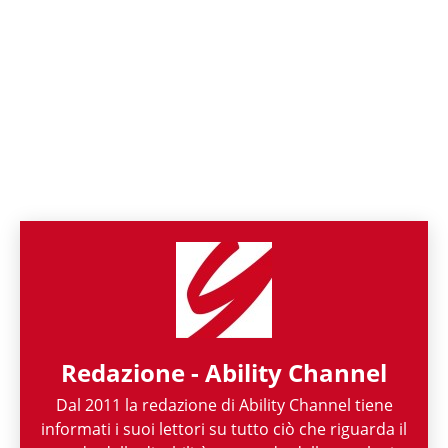
Redazione - Ability Channel
Dal 2011 la redazione di Ability Channel tiene
informati i suoi lettori su tutto ciò che riguarda il