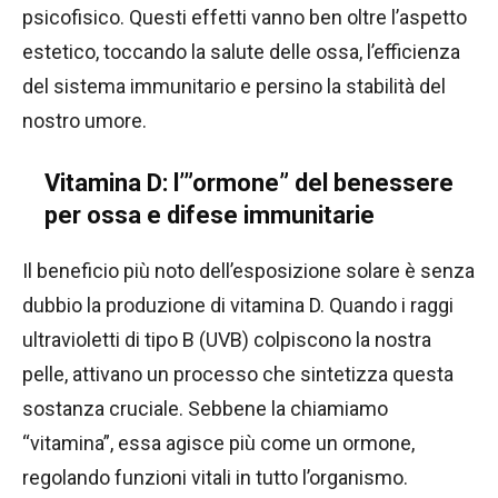
psicofisico. Questi effetti vanno ben oltre l’aspetto
estetico, toccando la salute delle ossa, l’efficienza
del sistema immunitario e persino la stabilità del
nostro umore.
Vitamina D: l’”ormone” del benessere
per ossa e difese immunitarie
Il beneficio più noto dell’esposizione solare è senza
dubbio la produzione di vitamina D. Quando i raggi
ultravioletti di tipo B (UVB) colpiscono la nostra
pelle, attivano un processo che sintetizza questa
sostanza cruciale. Sebbene la chiamiamo
“vitamina”, essa agisce più come un ormone,
regolando funzioni vitali in tutto l’organismo.