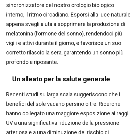
sincronizzatore del nostro orologio biologico
interno, il ritmo circadiano. Esporsi alla luce naturale
appena svegli aiuta a sopprimere la produzione di
melatonina (l’ormone del sonno), rendendoci più
vigili e attivi durante il giorno, e favorisce un suo
corretto rilascio la sera, garantendo un sonno più
profondo e riposante.
Un alleato per la salute generale
Recenti studi su larga scala suggeriscono che i
benefici del sole vadano persino oltre. Ricerche
hanno collegato una maggiore esposizione ai raggi
UV a una significativa riduzione della pressione
arteriosa e a una diminuzione del rischio di