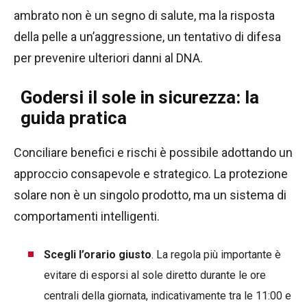
ambrato non è un segno di salute, ma la risposta
della pelle a un’aggressione, un tentativo di difesa
per prevenire ulteriori danni al DNA.
Godersi il sole in sicurezza: la
guida pratica
Conciliare benefici e rischi è possibile adottando un
approccio consapevole e strategico. La protezione
solare non è un singolo prodotto, ma un sistema di
comportamenti intelligenti.
Scegli l’orario giusto
. La regola più importante è
evitare di esporsi al sole diretto durante le ore
centrali della giornata, indicativamente tra le 11:00 e