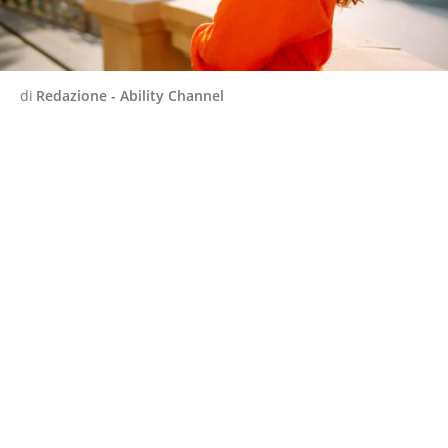
di
Redazione - Ability Channel