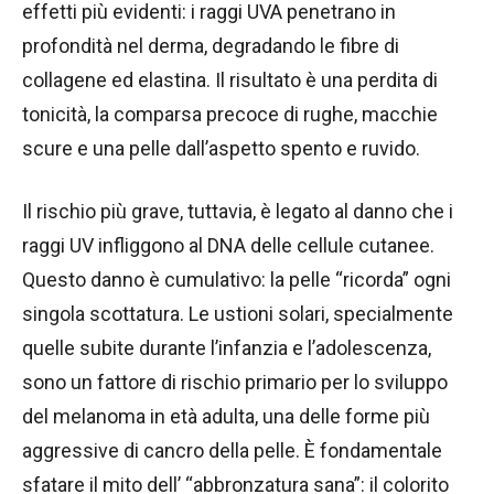
effetti più evidenti: i raggi UVA penetrano in
profondità nel derma, degradando le fibre di
collagene ed elastina. Il risultato è una perdita di
tonicità, la comparsa precoce di rughe, macchie
scure e una pelle dall’aspetto spento e ruvido.
Il rischio più grave, tuttavia, è legato al danno che i
raggi UV infliggono al DNA delle cellule cutanee.
Questo danno è cumulativo: la pelle “ricorda” ogni
singola scottatura. Le ustioni solari, specialmente
quelle subite durante l’infanzia e l’adolescenza,
sono un fattore di rischio primario per lo sviluppo
del melanoma in età adulta, una delle forme più
aggressive di cancro della pelle. È fondamentale
sfatare il mito dell’ “abbronzatura sana”: il colorito