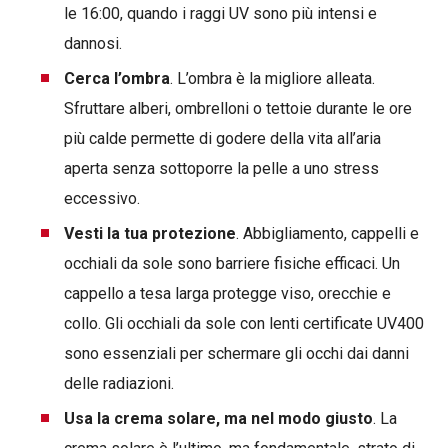
le 16:00, quando i raggi UV sono più intensi e
dannosi.
Cerca l’ombra
. L’ombra è la migliore alleata.
Sfruttare alberi, ombrelloni o tettoie durante le ore
più calde permette di godere della vita all’aria
aperta senza sottoporre la pelle a uno stress
eccessivo.
Vesti la tua protezione
. Abbigliamento, cappelli e
occhiali da sole sono barriere fisiche efficaci. Un
cappello a tesa larga protegge viso, orecchie e
collo. Gli occhiali da sole con lenti certificate UV400
sono essenziali per schermare gli occhi dai danni
delle radiazioni.
Usa la crema solare, ma nel modo giusto
. La