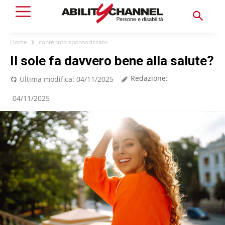
Home
contenuto sponsorizzato
Il sole fa davvero bene alla salute?
Redazione:
Ultima modifica:
04/11/2025
04/11/2025