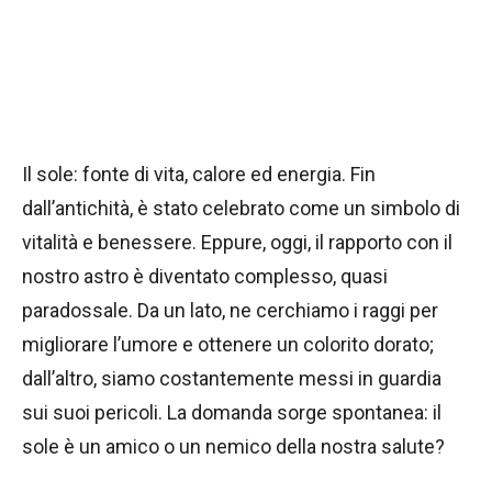
Il sole: fonte di vita, calore ed energia. Fin
dall’antichità, è stato celebrato come un simbolo di
vitalità e benessere. Eppure, oggi, il rapporto con il
nostro astro è diventato complesso, quasi
paradossale. Da un lato, ne cerchiamo i raggi per
migliorare l’umore e ottenere un colorito dorato;
dall’altro, siamo costantemente messi in guardia
sui suoi pericoli. La domanda sorge spontanea: il
sole è un amico o un nemico della nostra salute?