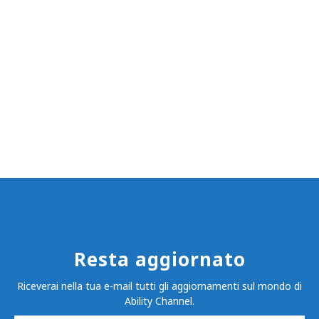
Resta aggiornato
Riceverai nella tua e-mail tutti gli aggiornamenti sul mondo di
Ability Channel.