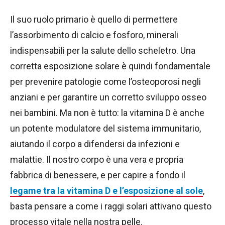
Il suo ruolo primario è quello di permettere
l’assorbimento di calcio e fosforo, minerali
indispensabili per la salute dello scheletro. Una
corretta esposizione solare è quindi fondamentale
per prevenire patologie come l’osteoporosi negli
anziani e per garantire un corretto sviluppo osseo
nei bambini. Ma non è tutto: la vitamina D è anche
un potente modulatore del sistema immunitario,
aiutando il corpo a difendersi da infezioni e
malattie. Il nostro corpo è una vera e propria
fabbrica di benessere, e per capire a fondo il
legame tra la vitamina D e l’esposizione al sole
,
basta pensare a come i raggi solari attivano questo
processo vitale nella nostra pelle.