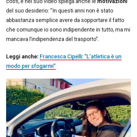
costi, e nel suo video spiega anche le
motivazioni
del suo desiderio: “In questi anni non è stato
abbastanza semplice avere da sopportare il fatto
che comunque io sono indipendente in tutto, ma mi
mancava l’indipendenza del trasporto”.
Leggi anche:
Francesca Cipelli: “L’atletica è un
modo per sfogarmi”