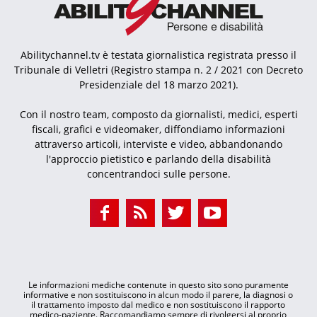
Abilitychannel.tv è testata giornalistica registrata presso il
Tribunale di Velletri (Registro stampa n. 2 / 2021 con Decreto
Presidenziale del 18 marzo 2021).
Con il nostro team, composto da giornalisti, medici, esperti
fiscali, grafici e videomaker, diffondiamo informazioni
attraverso articoli, interviste e video, abbandonando
l'approccio pietistico e parlando della disabilità
concentrandoci sulle persone.
Le informazioni mediche contenute in questo sito sono puramente
informative e non sostituiscono in alcun modo il parere, la diagnosi o
il trattamento imposto dal medico e non sostituiscono il rapporto
medico-paziente. Raccomandiamo sempre di rivolgersi al proprio