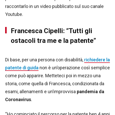
raccontarlo in un video pubblicato sul suo canale
Youtube.
Francesca Cipelli: “Tutti gli
ostacoli tra me e la patente”
Di base, per una persona con disabilità,
richiedere la
patente di guida
non è un’operazione così semplice
come può apparire. Metteteci poi in mezzo una
storia, come quella di Francesca, condizionata da
esami, allenamenti e un’improvvisa
pandemia da
Coronavirus
.
“Ho cominciato il percorso per la patente ben 4 anni