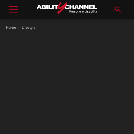
Home
Lifestyle