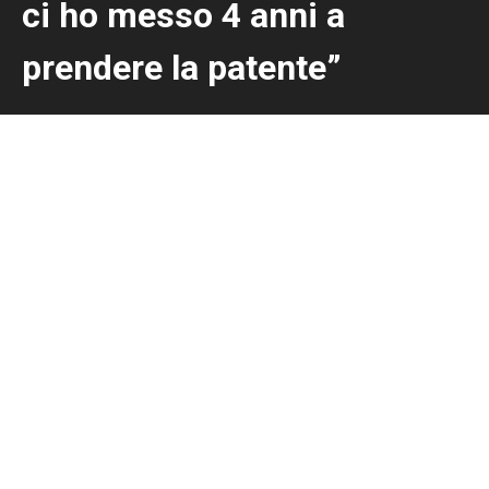
ci ho messo 4 anni a
prendere la patente”