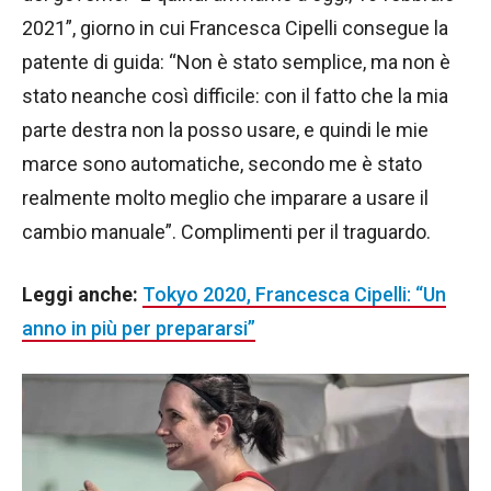
2021”, giorno in cui Francesca Cipelli consegue la
patente di guida: “Non è stato semplice, ma non è
stato neanche così difficile: con il fatto che la mia
parte destra non la posso usare, e quindi le mie
marce sono automatiche, secondo me è stato
realmente molto meglio che imparare a usare il
cambio manuale”. Complimenti per il traguardo.
Leggi anche:
Tokyo 2020, Francesca Cipelli: “Un
anno in più per prepararsi”