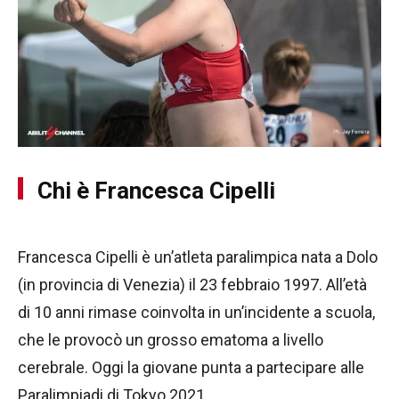
Chi è Francesca Cipelli
Francesca Cipelli è un’atleta paralimpica nata a Dolo
(in provincia di Venezia) il 23 febbraio 1997. All’età
di 10 anni rimase coinvolta in un’incidente a scuola,
che le provocò un grosso ematoma a livello
cerebrale. Oggi la giovane punta a partecipare alle
Paralimpiadi di Tokyo 2021.