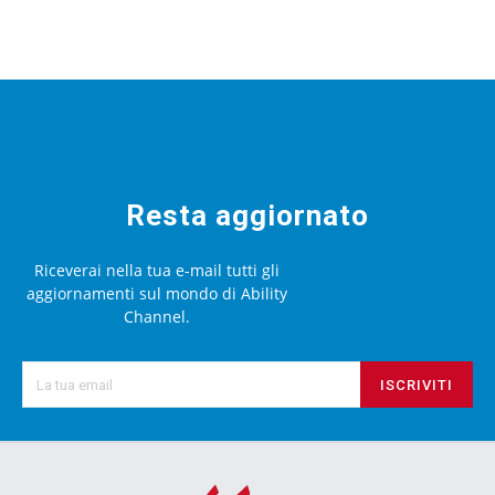
Resta aggiornato
Riceverai nella tua e-mail tutti gli
aggiornamenti sul mondo di Ability
Channel.
ISCRIVITI