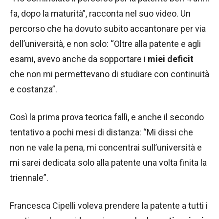
fa, dopo la maturità”, racconta nel suo video. Un
percorso che ha dovuto subito accantonare per via
dell’università, e non solo: “Oltre alla patente e agli
esami, avevo anche da sopportare i
miei deficit
che non mi permettevano di studiare con continuità
e costanza”.
Così la prima prova teorica fallì, e anche il secondo
tentativo a pochi mesi di distanza: “Mi dissi che
non ne vale la pena, mi concentrai sull’università e
mi sarei dedicata solo alla patente una volta finita la
triennale”.
Francesca Cipelli voleva prendere la patente a tutti i