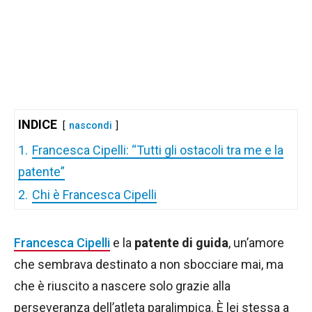
INDICE
nascondi
1.
Francesca Cipelli: “Tutti gli ostacoli tra me e la
patente”
2.
Chi è Francesca Cipelli
Francesca Cipelli
e la
patente di guida
, un’amore
che sembrava destinato a non sbocciare mai, ma
che è riuscito a nascere solo grazie alla
perseveranza dell’atleta paralimpica. È lei stessa a