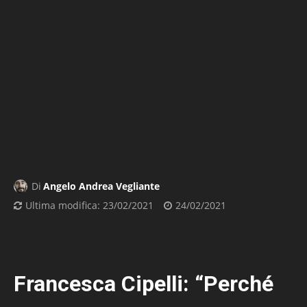
Di
Angelo Andrea Vegliante
Ultima modifica:
23/02/2021
24/02/2021
Francesca Cipelli: “Perché