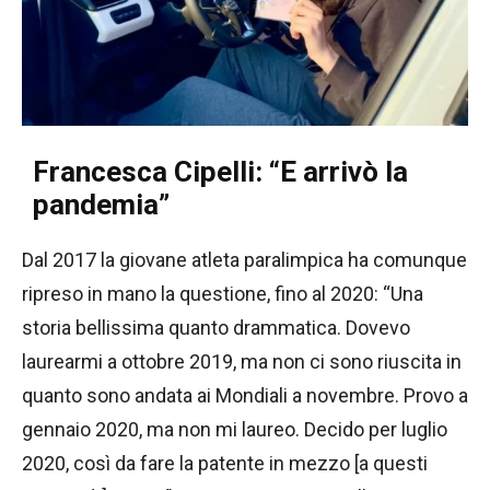
Francesca Cipelli: “E arrivò la
pandemia”
Dal 2017 la giovane atleta paralimpica ha comunque
ripreso in mano la questione, fino al 2020: “Una
storia bellissima quanto drammatica. Dovevo
laurearmi a ottobre 2019, ma non ci sono riuscita in
quanto sono andata ai Mondiali a novembre. Provo a
gennaio 2020, ma non mi laureo. Decido per luglio
2020, così da fare la patente in mezzo [a questi