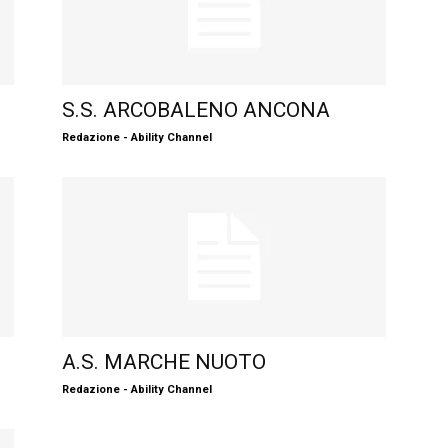
S.S. ARCOBALENO ANCONA
Redazione - Ability Channel
A.S. MARCHE NUOTO
Redazione - Ability Channel