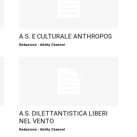
A.S. E CULTURALE ANTHROPOS
Redazione - Ability Channel
A.S. DILETTANTISTICA LIBERI
NEL VENTO
Redazione - Ability Channel