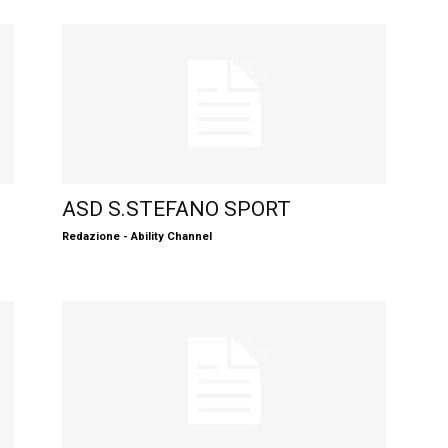
ASD S.STEFANO SPORT
Redazione - Ability Channel