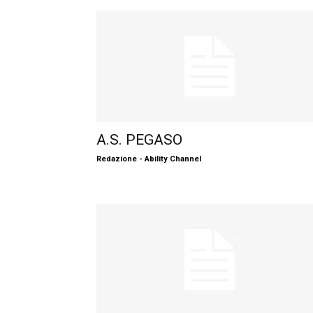
A.S. PEGASO
Redazione - Ability Channel