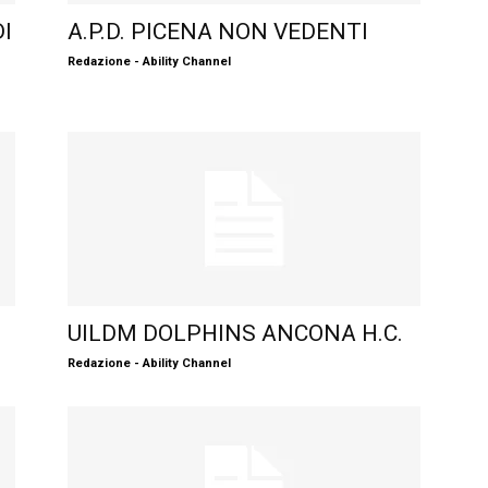
I
A.P.D. PICENA NON VEDENTI
Redazione - Ability Channel
UILDM DOLPHINS ANCONA H.C.
Redazione - Ability Channel