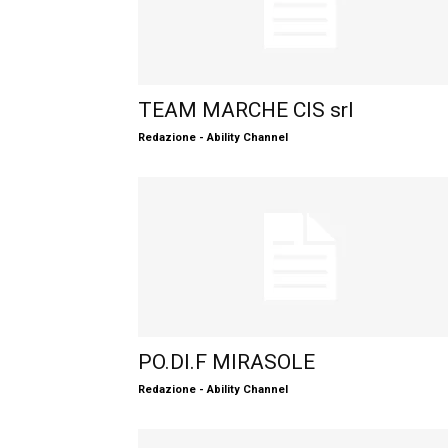
TEAM MARCHE CIS srl
Redazione - Ability Channel
PO.DI.F MIRASOLE
Redazione - Ability Channel