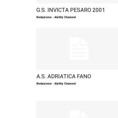
G.S. INVICTA PESARO 2001
Redazione - Ability Channel
A.S. ADRIATICA FANO
Redazione - Ability Channel