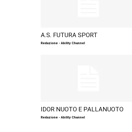
A.S. FUTURA SPORT
Redazione - Ability Channel
IDOR NUOTO E PALLANUOTO
Redazione - Ability Channel