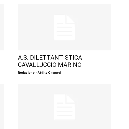
A.S. DILETTANTISTICA
CAVALLUCCIO MARINO
Redazione - Ability Channel