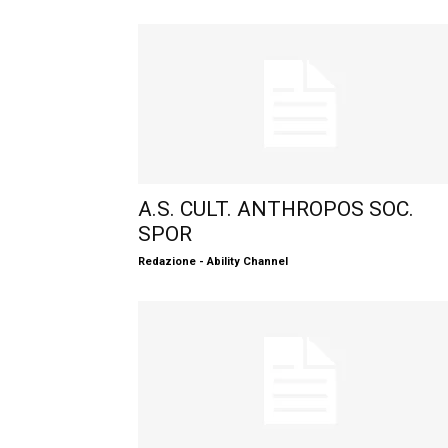
A.S. CULT. ANTHROPOS SOC.
SPOR
Redazione - Ability Channel