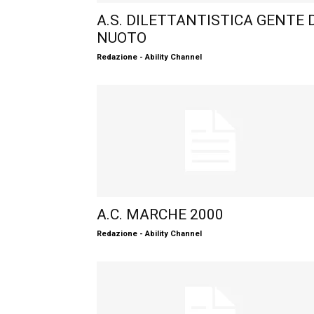
A.S. DILETTANTISTICA GENTE D
NUOTO
Redazione - Ability Channel
A.C. MARCHE 2000
Redazione - Ability Channel