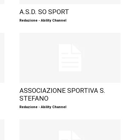
A.S.D. SO SPORT
Redazione - Ability Channel
ASSOCIAZIONE SPORTIVA S.
STEFANO
Redazione - Ability Channel