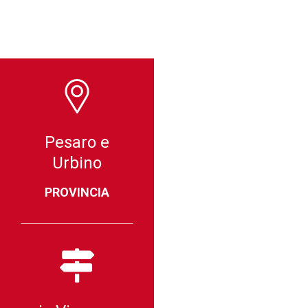
Pesaro e
Urbino
PROVINCIA