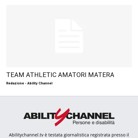
TEAM ATHLETIC AMATORI MATERA
Redazione - Ability Channel
Abilitychannel.tv è testata giornalistica registrata presso il