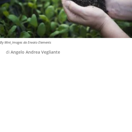
By Mint_Images da Envato Elements
di
Angelo Andrea Vegliante