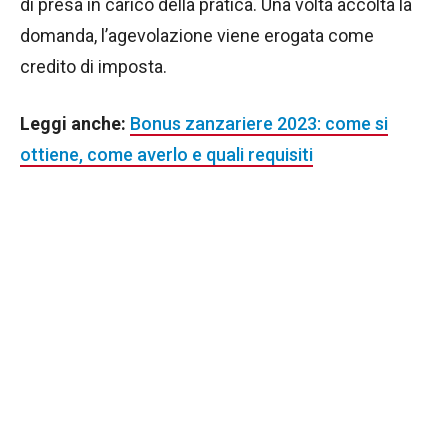
di presa in carico della pratica. Una volta accolta la
domanda, l’agevolazione viene erogata come
credito di imposta.
Leggi anche:
Bonus zanzariere 2023: come si
ottiene, come averlo e quali requisiti