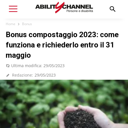
Home
Bonus
Bonus compostaggio 2023: come
funziona e richiederlo entro il 31
maggio
Ultima modifica:
29/05/2023
Redazione:
29/05/2023