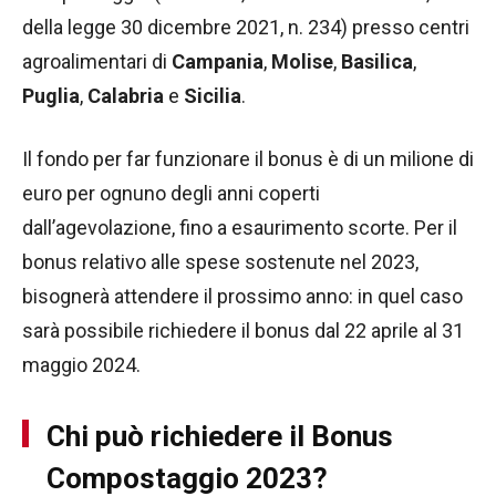
della legge 30 dicembre 2021, n. 234) presso centri
agroalimentari di
Campania
,
Molise
,
Basilica
,
Puglia
,
Calabria
e
Sicilia
.
Il fondo per far funzionare il bonus è di un milione di
euro per ognuno degli anni coperti
dall’agevolazione, fino a esaurimento scorte. Per il
bonus relativo alle spese sostenute nel 2023,
bisognerà attendere il prossimo anno: in quel caso
sarà possibile richiedere il bonus dal 22 aprile al 31
maggio 2024.
Chi può richiedere il Bonus
Compostaggio 2023?