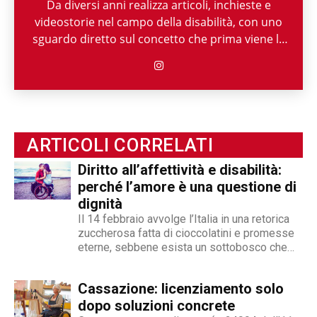
Da diversi anni realizza articoli, inchieste e
videostorie nel campo della disabilità, con uno
sguardo diretto sul concetto che prima viene la
persona e poi la sua disabilità. Grazie alla sua
esperienza nel mondo associazionistico italiano
e internazionale, Angelo Andrea Vegliante ha
potuto allargare le proprie competenze,
ottenendo capacità eclettiche che gli
permettono di spaziare tra giornalismo,
ARTICOLI CORRELATI
videogiornalismo e speakeraggio radiofonico. La
Diritto all’affettività e disabilità:
sua impronta stilistica è da sempre al servizio
perché l’amore è una questione di
dei temi sociali: si fa portavoce delle fasce più
dignità
deboli della società, spinto dall'irrefrenabile
Il 14 febbraio avvolge l’Italia in una retorica
curiosità. L’immancabile sete di verità lo
zuccherosa fatta di cioccolatini e promesse
contraddistingue per la dedizione al fact
eterne, sebbene esista un sottobosco che
checking in campo giornalistico e come capo
condanna milioni di individui all’interno di uno
redattore del nostro magazine online.
stigma sociale secondo cui l’amore non è né
Cassazione: licenziamento solo
un’opzione commerciale né un dato di di fatto,
ma...
dopo soluzioni concrete