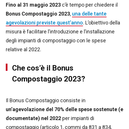
Fino al 31 maggio 2023
c’è tempo per chiedere il
Bonus Compostaggio 2023
,
una delle tante
agevolazioni previste quest’anno
. L’obiettivo della
misura è facilitare l’introduzione e l’installazione
degli impianti di compostaggio con le spese
relative al 2022.
Che cos’è il Bonus
Compostaggio 2023?
Il Bonus Compostaggio consiste in
un’agevolazione del 70% delle spese sostenute (e
documentate) nel 2022
per impianti di
compostaggio (articolo 1, commi da 831 a 834,