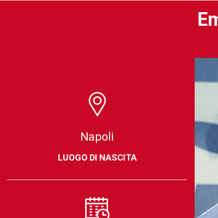
Em
Napoli
LUOGO DI NASCITA