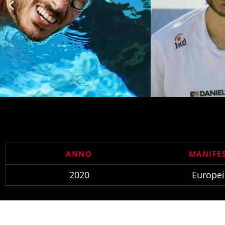
ANNO
MANIFE
2020
Europei