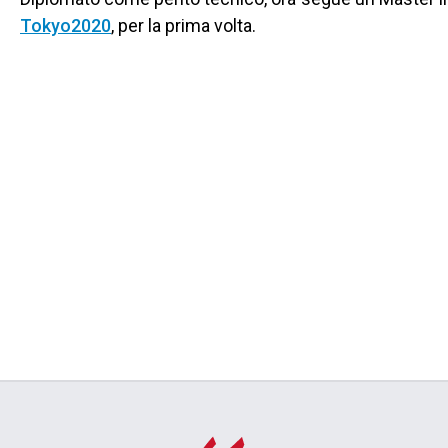
Tokyo2020
, per la prima volta.