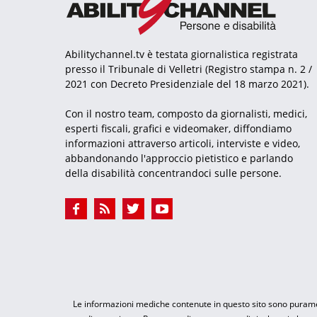
Abilitychannel.tv è testata giornalistica registrata
presso il Tribunale di Velletri (Registro stampa n. 2 /
2021 con Decreto Presidenziale del 18 marzo 2021).
Con il nostro team, composto da giornalisti, medici,
esperti fiscali, grafici e videomaker, diffondiamo
informazioni attraverso articoli, interviste e video,
abbandonando l'approccio pietistico e parlando
della disabilità concentrandoci sulle persone.
Le informazioni mediche contenute in questo sito sono puramen