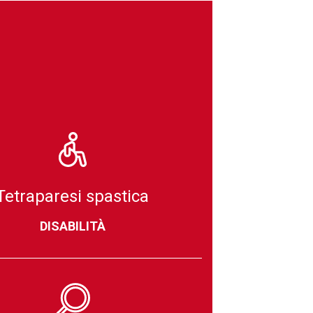
Tetraparesi spastica
DISABILITÀ