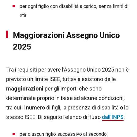
per ogni figlio con disabilità a carico, senza limiti di
età.
Maggiorazioni Assegno Unico
2025
Tra i requisiti per avere l’Assegno Unico 2025 non è
previsto un limite ISEE, tuttavia esistono delle
maggiorazioni
per gli importi che sono
determinate proprio in base ad alcune condizioni,
tra cui il numero di figli, la presenza di disabilità o lo
stesso ISEE. Di seguito l’elenco diffuso
dall’INPS
:
per ciascun figlio successivo al secondo;