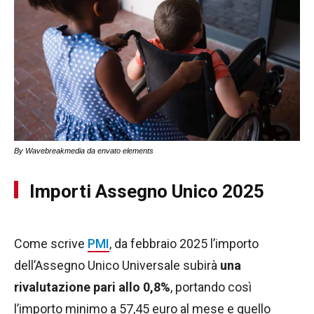
By Wavebreakmedia da envato elements
Importi Assegno Unico 2025
Come scrive
PMI
, da febbraio 2025 l’importo
dell’Assegno Unico Universale subirà
una
rivalutazione pari allo 0,8%
, portando così
l’importo minimo a 57,45 euro al mese e quello