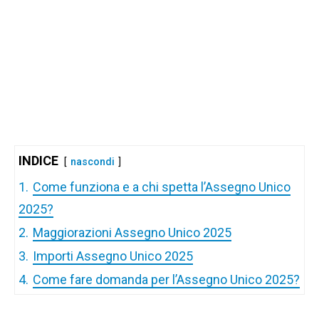
INDICE
nascondi
1.
Come funziona e a chi spetta l’Assegno Unico
2025?
2.
Maggiorazioni Assegno Unico 2025
3.
Importi Assegno Unico 2025
4.
Come fare domanda per l’Assegno Unico 2025?