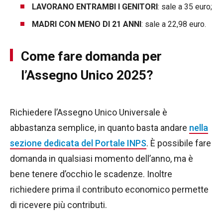
LAVORANO ENTRAMBI I GENITORI
: sale a 35 euro;
MADRI CON MENO DI 21 ANNI
: sale a 22,98 euro.
Come fare domanda per
l’Assegno Unico 2025?
Richiedere l’Assegno Unico Universale è
abbastanza semplice, in quanto basta andare
nella
sezione dedicata del Portale INPS
. È possibile fare
domanda in qualsiasi momento dell’anno, ma è
bene tenere d’occhio le scadenze. Inoltre
richiedere prima il contributo economico permette
di ricevere più contributi.