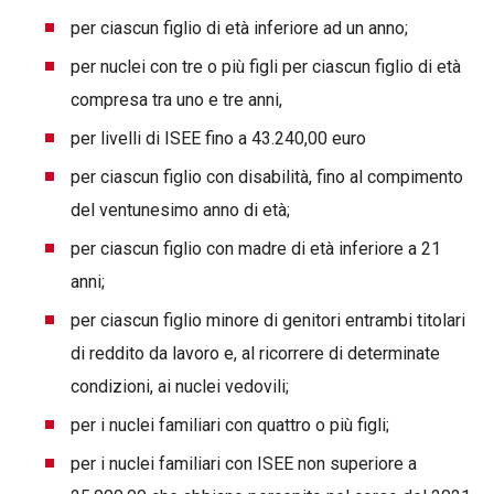
per ciascun figlio di età inferiore ad un anno;
per nuclei con tre o più figli per ciascun figlio di età
compresa tra uno e tre anni,
per livelli di ISEE fino a 43.240,00 euro
per ciascun figlio con disabilità, fino al compimento
del ventunesimo anno di età;
per ciascun figlio con madre di età inferiore a 21
anni;
per ciascun figlio minore di genitori entrambi titolari
di reddito da lavoro e, al ricorrere di determinate
condizioni, ai nuclei vedovili;
per i nuclei familiari con quattro o più figli;
per i nuclei familiari con ISEE non superiore a