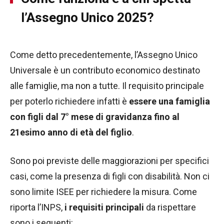
l’Assegno Unico 2025?
Come detto precedentemente, l’Assegno Unico
Universale è un contributo economico destinato
alle famiglie, ma non a tutte. Il requisito principale
per poterlo richiedere infatti è
essere una famiglia
con figli dal 7° mese di gravidanza fino al
21esimo anno di età del figlio
.
Sono poi previste delle maggiorazioni per specifici
casi, come la presenza di figli con disabilità. Non ci
sono limite ISEE per richiedere la misura. Come
riporta l’INPS,
i requisiti principali
da rispettare
sono i seguenti: