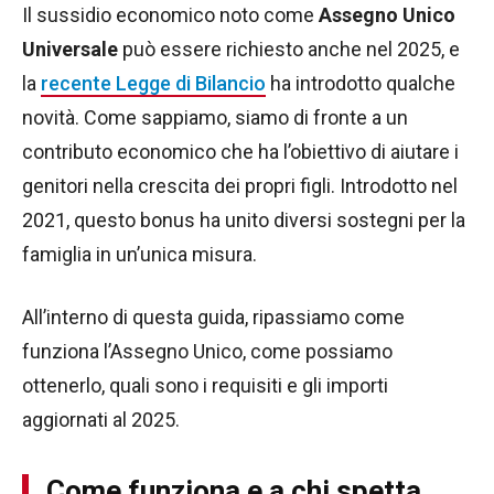
Il sussidio economico noto come
Assegno Unico
Universale
può essere richiesto anche nel 2025, e
la
recente Legge di Bilancio
ha introdotto qualche
novità. Come sappiamo, siamo di fronte a un
contributo economico che ha l’obiettivo di aiutare i
genitori nella crescita dei propri figli. Introdotto nel
2021, questo bonus ha unito diversi sostegni per la
famiglia in un’unica misura.
All’interno di questa guida, ripassiamo come
funziona l’Assegno Unico, come possiamo
ottenerlo, quali sono i requisiti e gli importi
aggiornati al 2025.
Come funziona e a chi spetta