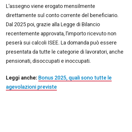
L’assegno viene erogato mensilmente
direttamente sul conto corrente del beneficiario.
Dal 2025 poi, grazie alla Legge di Bilancio
recentemente approvata, l’importo ricevuto non
peserà sui calcoli ISEE. La domanda può essere
presentata da tutte le categorie di lavoratori, anche
pensionati, disoccupati e inoccupati.
Leggi anche:
Bonus 2025, quali sono tutte le
agevolazioni previste