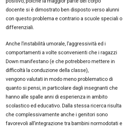
positivo, poiché la maggior parte del corpo
docente si è dimostrato ben disposto verso alunni
con questo problema e contrario a scuole speciali o
differenziali.
Anche l’instabilità umorale, l’aggressività ed i
comportamenti a volte sconvenienti che i ragazzi
Down manifestano (e che potrebbero mettere in
difficoltà la conduzione della classe),
vengono valutati in modo meno problematico di
quanto si pensi, in particolare dagli insegnanti che
hanno alle spalle anni di esperienza in ambito
scolastico ed educativo. Dalla stessa ricerca risulta
che complessivamente anche i genitori sono
favorevoli all’integrazione tra bambini normodotati e