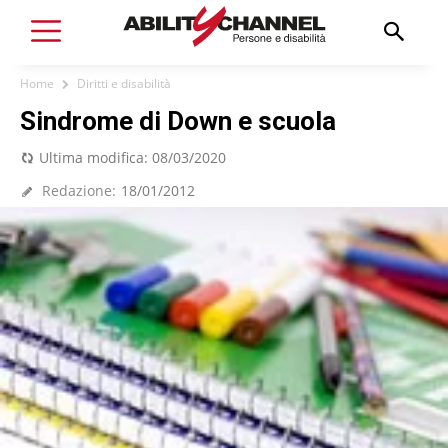
Home
Diritti e disabilità
Sindrome di Down e scuola
Ultima modifica:
08/03/2020
Redazione:
18/01/2012