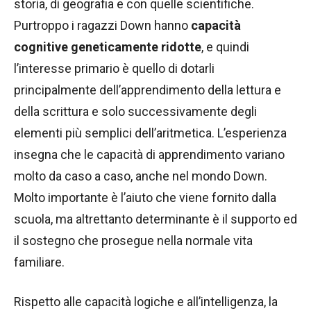
storia, di geografia e con quelle scientifiche.
Purtroppo i ragazzi Down hanno
capacità
cognitive geneticamente ridotte
, e quindi
l’interesse primario è quello di dotarli
principalmente dell’apprendimento della lettura e
della scrittura e solo successivamente degli
elementi più semplici dell’aritmetica. L’esperienza
insegna che le capacità di apprendimento variano
molto da caso a caso, anche nel mondo Down.
Molto importante è l’aiuto che viene fornito dalla
scuola, ma altrettanto determinante è il supporto ed
il sostegno che prosegue nella normale vita
familiare.
Rispetto alle capacità logiche e all’intelligenza, la