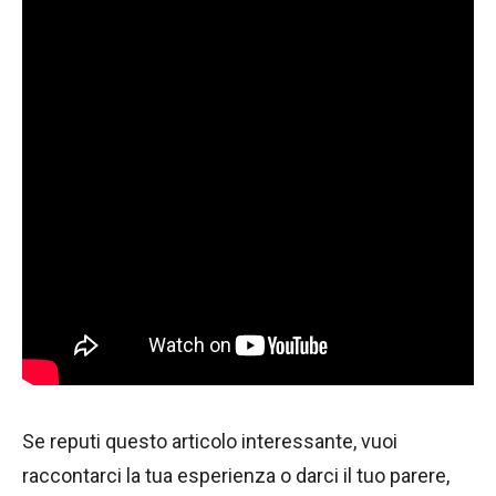
Se reputi questo articolo interessante, vuoi
raccontarci la tua esperienza o darci il tuo parere,