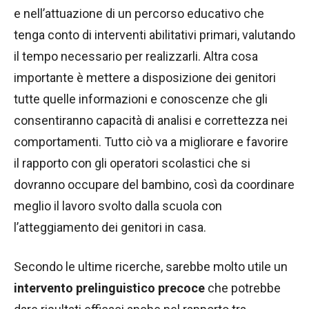
e nell’attuazione di un percorso educativo che
tenga conto di interventi abilitativi primari, valutando
il tempo necessario per realizzarli. Altra cosa
importante è mettere a disposizione dei genitori
tutte quelle informazioni e conoscenze che gli
consentiranno capacità di analisi e correttezza nei
comportamenti. Tutto ciò va a migliorare e favorire
il rapporto con gli operatori scolastici che si
dovranno occupare del bambino, così da coordinare
meglio il lavoro svolto dalla scuola con
l’atteggiamento dei genitori in casa.
Secondo le ultime ricerche, sarebbe molto utile un
intervento prelinguistico precoce
che potrebbe