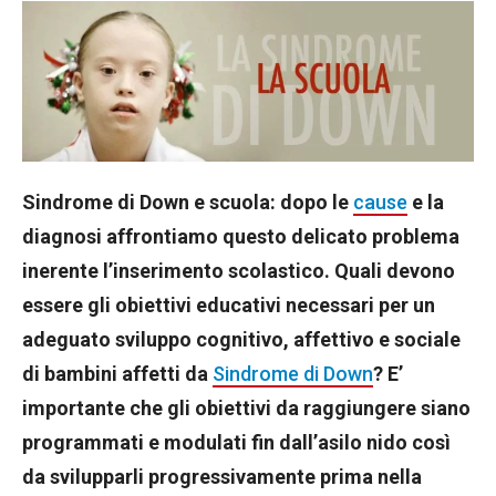
Sindrome di Down e scuola: dopo le
cause
e la
diagnosi affrontiamo questo delicato problema
inerente l’inserimento scolastico. Quali devono
essere gli obiettivi educativi necessari per un
adeguato sviluppo cognitivo, affettivo e sociale
di bambini affetti da
Sindrome di Down
? E’
importante che gli obiettivi da raggiungere siano
programmati e modulati fin dall’asilo nido così
da svilupparli progressivamente prima nella