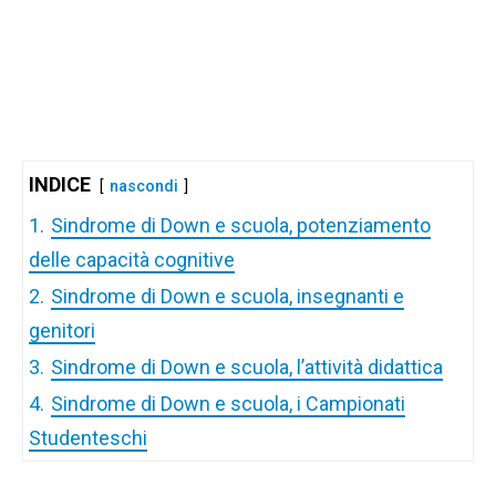
INDICE
nascondi
1.
Sindrome di Down e scuola, potenziamento
delle capacità cognitive
2.
Sindrome di Down e scuola, insegnanti e
genitori
3.
Sindrome di Down e scuola, l’attività didattica
4.
Sindrome di Down e scuola, i Campionati
Studenteschi