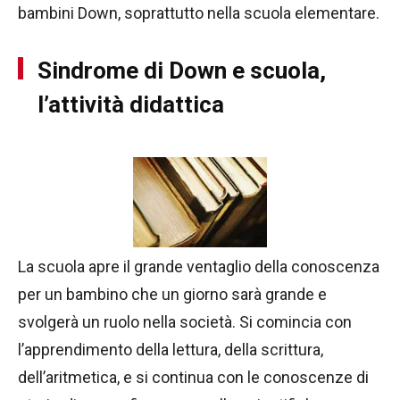
bambini Down, soprattutto nella scuola elementare.
Sindrome di Down e scuola,
l’attività didattica
La scuola apre il grande ventaglio della conoscenza
per un bambino che un giorno sarà grande e
svolgerà un ruolo nella società. Si comincia con
l’apprendimento della lettura, della scrittura,
dell’aritmetica, e si continua con le conoscenze di