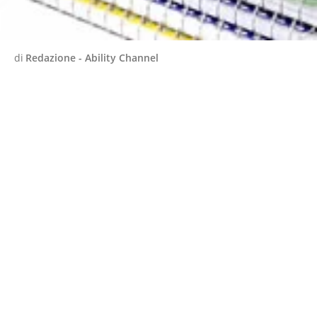
di
Redazione - Ability Channel