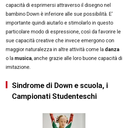
capacità di esprimersi attraverso il disegno nel
bambino Down è inferiore alle sue possibilità. E’
importante quindi aiutarlo e stimolarlo in questo
particolare modo di espressione, così da favorire le
sue capacità creative che invece emergono con
maggior naturalezza in altre attività come la
danza
o la
musica
, anche grazie alle loro buone capacità di
imitazione.
Sindrome di Down e scuola, i
Campionati Studenteschi