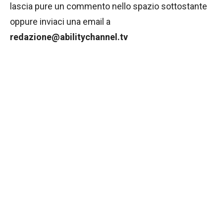
lascia pure un commento nello spazio sottostante
oppure inviaci una email a
redazione@abilitychannel.tv