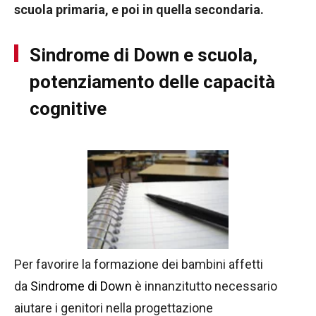
scuola primaria, e poi in quella secondaria.
Sindrome di Down e scuola,
potenziamento delle capacità
cognitive
Per favorire la formazione dei bambini affetti
da
Sindrome di Down
è innanzitutto necessario
aiutare i genitori nella progettazione