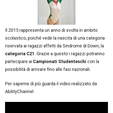
Il 2015 rappresenta un anno di svolta in ambito
scolastico, poiché vede la nascita di una categoria
riservata ai ragazzi affetti da Sindrome di Down, la
categoria C21
. Grazie a questo i ragazzi potranno
partecipare ai
Campionati Studenteschi
con la
possibilità di arrivare fino alle fasi nazionali.
Per saperne di più guarda il video realizzato da
AbilityChannel