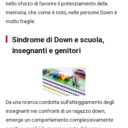
nello sforzo di favorire il potenziamento della
memoria, che come è noto, nelle persone Down è
molto fragile.
Sindrome di Down e scuola,
insegnanti e genitori
Da una ricerca condotta sull’atteggiamento degli
insegnanti nei confronti di un ragazzo down,
emerge un comportamento complessivamente