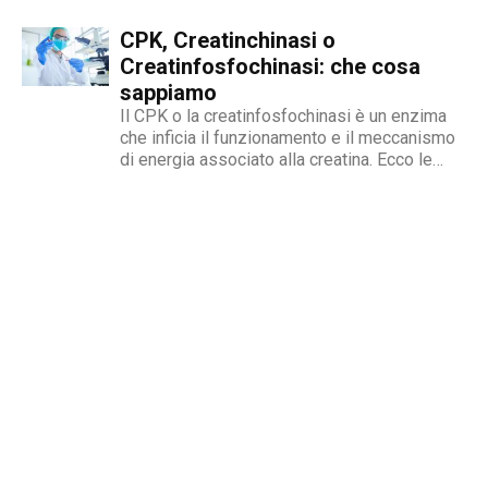
CPK, Creatinchinasi o
Creatinfosfochinasi: che cosa
sappiamo
Il CPK o la creatinfosfochinasi è un enzima
che inficia il funzionamento e il meccanismo
di energia associato alla creatina. Ecco le
cause