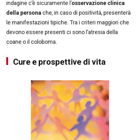
indagine c’è sicuramente l’
osservazione clinica
della persona
che, in caso di positività, presenterà
le manifestazioni tipiche. Tra i criteri maggiori che
devono essere presenti ci sono l’atresia della
coane o il coloboma.
Cure e prospettive di vita