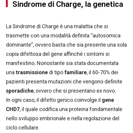
Sindrome di Charge, la genetica
La Sindrome di Charge è una malattia che si
trasmette con una modalità definita “autosomica
dominante”, ovvero basta che sia presente una sola
copia difettosa del gene affinché i sintomi si
manifestino. Nonostante sia stata documentata
una
trasmissione
di tipo
familiare
, il 60-70% dei
pazienti presenta mutazioni che vengono definite
sporadiche
, ovvero che si presentano ex novo.
In ogni caso, il difetto genico coinvolge il
gene
CHD7
, il quale codifica una proteina fondamentale
nello sviluppo embrionale e nella regolazione del
ciclo cellulare.