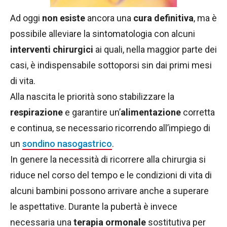
Ad oggi
non esiste
ancora una
cura definitiva
, ma è
possibile alleviare la sintomatologia con alcuni
interventi chirurgici
ai quali, nella maggior parte dei
casi, è indispensabile sottoporsi sin dai primi mesi
di vita.
Alla nascita le priorità sono stabilizzare la
respirazione
e garantire un’
alimentazione
corretta
e continua, se necessario ricorrendo all’impiego di
un
sondino nasogastrico
.
In genere la necessità di ricorrere alla chirurgia si
riduce nel corso del tempo e le condizioni di vita di
alcuni bambini possono arrivare anche a superare
le aspettative. Durante la pubertà è invece
necessaria una
terapia ormonale
sostitutiva per