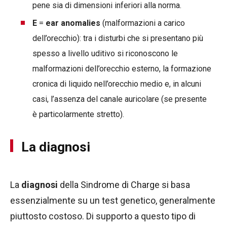
pene sia di dimensioni inferiori alla norma.
E
=
ear anomalies
(malformazioni a carico
dell’orecchio): tra i disturbi che si presentano più
spesso a livello uditivo si riconoscono le
malformazioni dell’orecchio esterno, la formazione
cronica di liquido nell’orecchio medio e, in alcuni
casi, l’assenza del canale auricolare (se presente
è particolarmente stretto).
La diagnosi
La
diagnosi
della Sindrome di Charge si basa
essenzialmente su un test genetico, generalmente
piuttosto costoso. Di supporto a questo tipo di