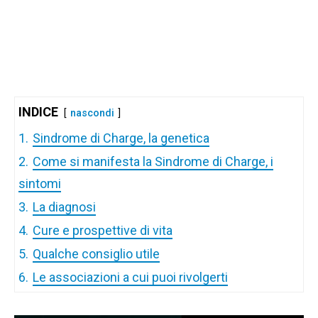
INDICE
nascondi
1.
Sindrome di Charge, la genetica
2.
Come si manifesta la Sindrome di Charge, i
sintomi
3.
La diagnosi
4.
Cure e prospettive di vita
5.
Qualche consiglio utile
6.
Le associazioni a cui puoi rivolgerti