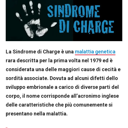
La Sindrome di Charge è una
malattia genetica
rara descritta per la prima volta nel 1979 ed è
considerata una delle maggiori cause di cecità e
sordità associate. Dovuta ad alcuni difetti dello
sviluppo embrionale a carico di diverse parti del
corpo, il nome corrisponde all’acronimo inglese
delle caratteristiche che più comunemente si
presentano nella malattia.