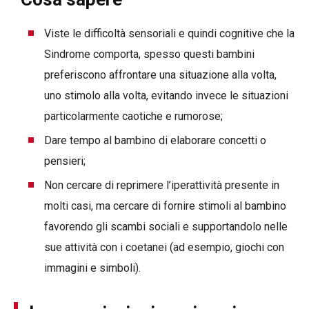
Viste le difficoltà sensoriali e quindi cognitive che la
Sindrome comporta, spesso questi bambini
preferiscono affrontare una situazione alla volta,
uno stimolo alla volta, evitando invece le situazioni
particolarmente caotiche e rumorose;
Dare tempo al bambino di elaborare concetti o
pensieri;
Non cercare di reprimere l’iperattività presente in
molti casi, ma cercare di fornire stimoli al bambino
favorendo gli scambi sociali e supportandolo nelle
sue attività con i coetanei (ad esempio, giochi con
immagini e simboli).