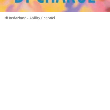
di
Redazione - Ability Channel