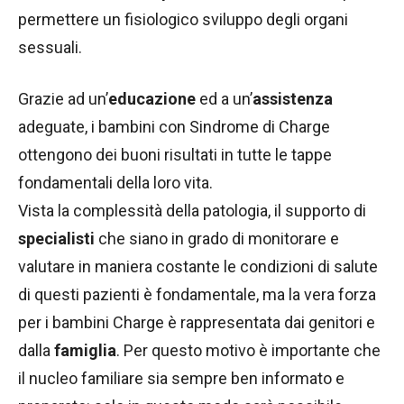
permettere un fisiologico sviluppo degli organi
sessuali.
Grazie ad un’
educazione
ed a un’
assistenza
adeguate, i bambini con Sindrome di Charge
ottengono dei buoni risultati in tutte le tappe
fondamentali della loro vita.
Vista la complessità della patologia, il supporto di
specialisti
che siano in grado di monitorare e
valutare in maniera costante le condizioni di salute
di questi pazienti è fondamentale, ma la vera forza
per i bambini Charge è rappresentata dai genitori e
dalla
famiglia
. Per questo motivo è importante che
il nucleo familiare sia sempre ben informato e