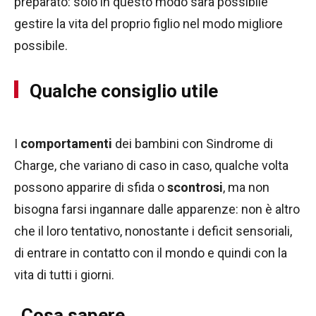
preparato: solo in questo modo sarà possibile
gestire la vita del proprio figlio nel modo migliore
possibile.
Qualche consiglio utile
I
comportamenti
dei bambini con Sindrome di
Charge, che variano di caso in caso, qualche volta
possono apparire di sfida o
scontrosi
, ma non
bisogna farsi ingannare dalle apparenze: non è altro
che il loro tentativo, nonostante i deficit sensoriali,
di entrare in contatto con il mondo e quindi con la
vita di tutti i giorni.
Cosa sapere