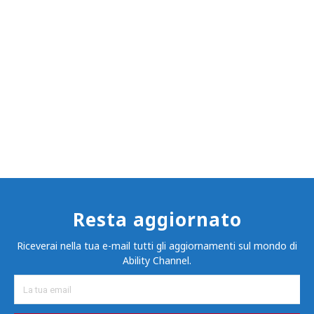
Resta aggiornato
Riceverai nella tua e-mail tutti gli aggiornamenti sul mondo di
Ability Channel.