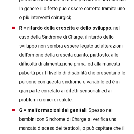
In genere il difetto può essere corretto tramite uno
o più interventi chirurgici;
R
=
ritardo della crescita e dello sviluppo
: nel
caso della Sindrome di Charge, il ritardo dello
sviluppo non sembra essere legato ad alterazioni
dell’ormone della crescita quanto, piuttosto, alle
difficoltà di alimentazione prima, ed alla mancata
pubertà poi. Il livello di disabilità che presentano le
persone con questa sindrome è variabile ed è in
gran parte correlato ai difetti sensoriali ed ai
problemi cronici di salute.
G
=
malformazioni dei genitali
. Spesso nei
bambini con Sindrome di Charge si verifica una
mancata discesa dei testicoli, o può capitare che il