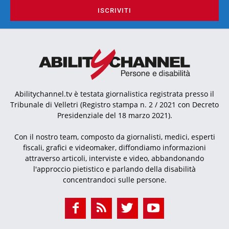
ISCRIVITI
Abilitychannel.tv è testata giornalistica registrata presso il
Tribunale di Velletri (Registro stampa n. 2 / 2021 con Decreto
Presidenziale del 18 marzo 2021).
Con il nostro team, composto da giornalisti, medici, esperti
fiscali, grafici e videomaker, diffondiamo informazioni
attraverso articoli, interviste e video, abbandonando
l'approccio pietistico e parlando della disabilità
concentrandoci sulle persone.