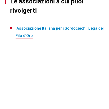
Le associazioni a cui puoi
rivolgerti
Associazione Italiana per i Sordociechi, Lega del
Filo d’Oro