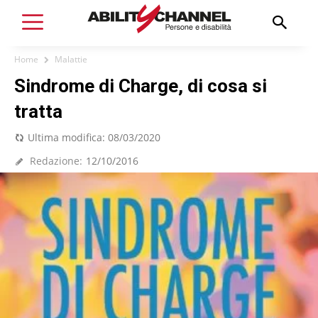
Home
Malattie
Sindrome di Charge, di cosa si
tratta
Ultima modifica:
08/03/2020
Redazione:
12/10/2016