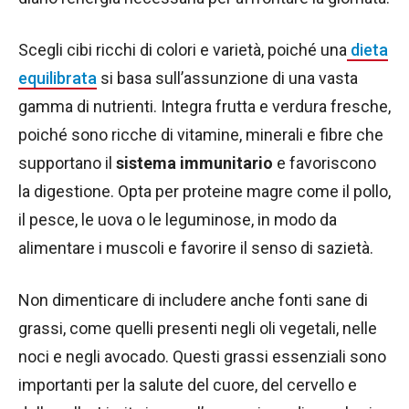
Scegli cibi ricchi di colori e varietà, poiché una
dieta
equilibrata
si basa sull’assunzione di una vasta
gamma di nutrienti. Integra frutta e verdura fresche,
poiché sono ricche di vitamine, minerali e fibre che
supportano il
sistema immunitario
e favoriscono
la digestione. Opta per proteine magre come il pollo,
il pesce, le uova o le leguminose, in modo da
alimentare i muscoli e favorire il senso di sazietà.
Non dimenticare di includere anche fonti sane di
grassi, come quelli presenti negli oli vegetali, nelle
noci e negli avocado. Questi grassi essenziali sono
importanti per la salute del cuore, del cervello e