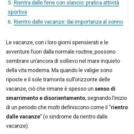
5.
Rientra dalle ferie con slancio: pratica attività
sportiva
6.
Rientro dalle vacanze: dai importanza al sonno
Le vacanze, con i loro giorni spensierati e le
avventure fuori dalla normale routine, possono
sembrare un’ancora di sollievo nel mare inquieto
della vita moderna. Ma quando le valigie sono
riposte e il sole tramonta sull’orizzonte delle
vacanze, ciò che rimane è spesso un
senso di
smarrimento e disorientamento
, segnando l’inizio
di un periodo che molti definiscono come il “
rientro
dalle vacanze
” (o sindrome da rientro dalle
vacanze).