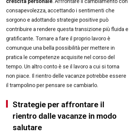
crescita personale
. Affrontare il cambiamento con
consapevolezza, accettando i sentimenti che
sorgono e adottando strategie positive può
contribuire a rendere questa transizione più fluida e
gratificante. Tornare a fare il proprio lavoro è
comunque una bella possibilità per mettere in
pratica le competenze acquisite nel corso del
tempo. Un altro conto è se il lavoro a cui si torna
non piace. Il rientro delle vacanze potrebbe essere
il trampolino per pensare se cambiarlo.
Strategie per affrontare il
rientro dalle vacanze in modo
salutare