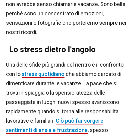
non avrebbe senso chiamarle vacanze. Sono belle
perché sono un concentrato di emozioni,
sensazioni e fotografie che porteremo sempre nei
nostri ricordi.
Lo stress dietro l’angolo
Una delle sfide più grandi del rientro è il confronto
con lo
stress quotidiano
che abbiamo cercato di
dimenticare durante le vacanze. La pace che si
trova in spiaggia o la spensieratezza delle
passeggiate in luoghi nuovi spesso svaniscono
rapidamente quando si torna alle responsabilità
lavorative e familiari.
Ciò può far sorgere
sentimenti di ansia e frustrazione
, spesso