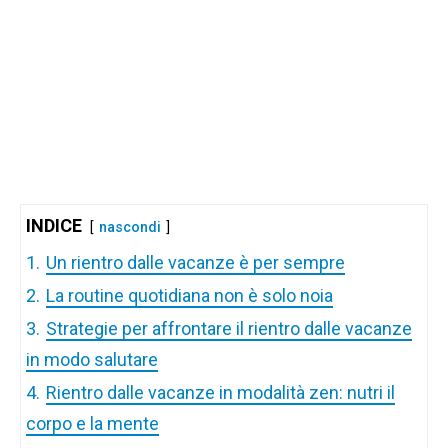
INDICE
nascondi
1.
Un rientro dalle vacanze è per sempre
2.
La routine quotidiana non è solo noia
3.
Strategie per affrontare il rientro dalle vacanze
in modo salutare
4.
Rientro dalle vacanze in modalità zen: nutri il
corpo e la mente