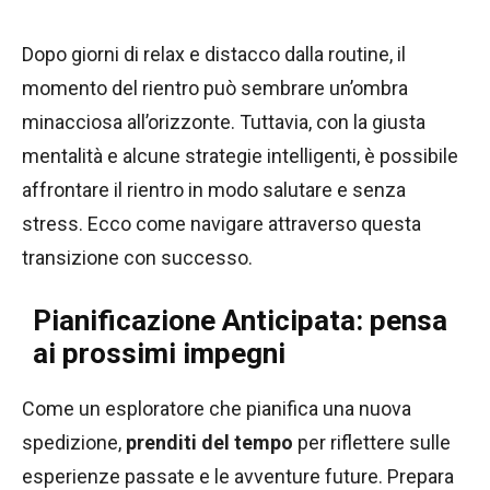
Dopo giorni di relax e distacco dalla routine, il
momento del rientro può sembrare un’ombra
minacciosa all’orizzonte. Tuttavia, con la giusta
mentalità e alcune strategie intelligenti, è possibile
affrontare il rientro in modo salutare e senza
stress. Ecco come navigare attraverso questa
transizione con successo.
Pianificazione Anticipata: pensa
ai prossimi impegni
Come un esploratore che pianifica una nuova
spedizione,
prenditi del tempo
per riflettere sulle
esperienze passate e le avventure future. Prepara