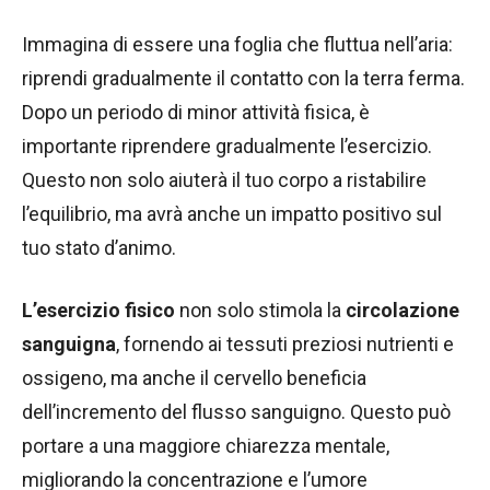
Immagina di essere una foglia che fluttua nell’aria:
riprendi gradualmente il contatto con la terra ferma.
Dopo un periodo di minor attività fisica, è
importante riprendere gradualmente l’esercizio.
Questo non solo aiuterà il tuo corpo a ristabilire
l’equilibrio, ma avrà anche un impatto positivo sul
tuo stato d’animo.
L’esercizio fisico
non solo stimola la
circolazione
sanguigna
, fornendo ai tessuti preziosi nutrienti e
ossigeno, ma anche il cervello beneficia
dell’incremento del flusso sanguigno. Questo può
portare a una maggiore chiarezza mentale,
migliorando la concentrazione e l’umore