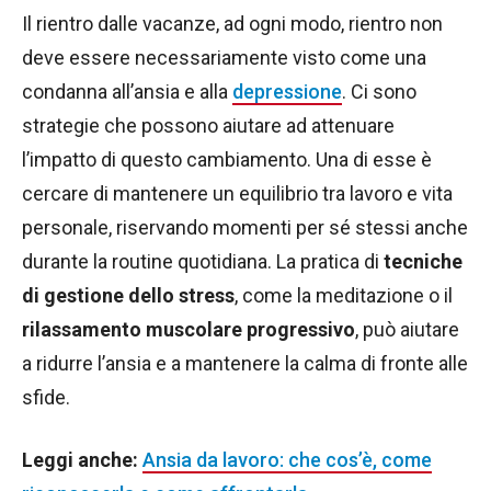
Il rientro dalle vacanze, ad ogni modo, rientro non
deve essere necessariamente visto come una
condanna all’ansia e alla
depressione
. Ci sono
strategie che possono aiutare ad attenuare
l’impatto di questo cambiamento. Una di esse è
cercare di mantenere un equilibrio tra lavoro e vita
personale, riservando momenti per sé stessi anche
durante la routine quotidiana. La pratica di
tecniche
di gestione dello stress
, come la meditazione o il
rilassamento muscolare progressivo
, può aiutare
a ridurre l’ansia e a mantenere la calma di fronte alle
sfide.
Leggi anche:
Ansia da lavoro: che cos’è, come