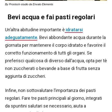
By Prostock-studio da Envato Elements
Bevi acqua e fai pasti regolari
Un’altra abitudine importante è
idratarsi
adeguatamente
. Bevi abbondante acqua durante la
giornata per mantenere il corpo idratato e favorire il
corretto funzionamento di tutti gli organi. Se
preferisci qualcosa di diverso dall’acqua, opta per tè
non zuccherati o bevande a base di frutta senza
aggiunta di zuccheri.
Infine, non sottovalutare l’importanza dei pasti
regolari. Fare tre pasti principali al giorno, integrati
da spuntini salutari se necessario, aiuta a