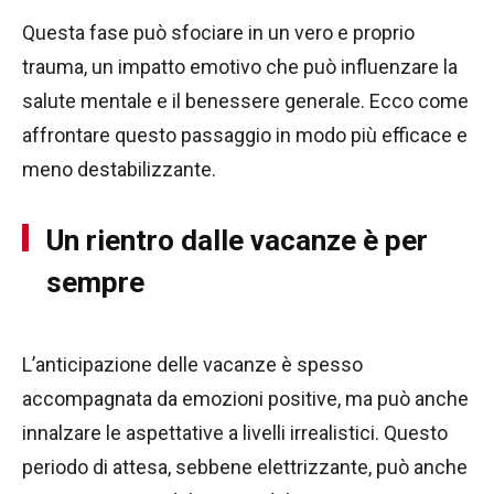
Questa fase può sfociare in un vero e proprio
trauma, un impatto emotivo che può influenzare la
salute mentale e il benessere generale. Ecco come
affrontare questo passaggio in modo più efficace e
meno destabilizzante.
Un rientro dalle vacanze è per
sempre
L’anticipazione delle vacanze è spesso
accompagnata da emozioni positive, ma può anche
innalzare le aspettative a livelli irrealistici. Questo
periodo di attesa, sebbene elettrizzante, può anche