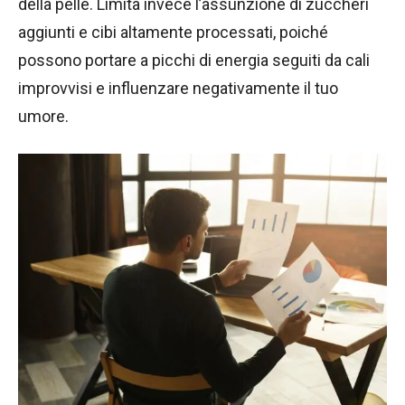
della pelle. Limita invece l’assunzione di zuccheri
aggiunti e cibi altamente processati, poiché
possono portare a picchi di energia seguiti da cali
improvvisi e influenzare negativamente il tuo
umore.