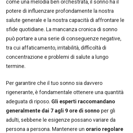
come una melodia ben orchestrata, il sonno ha il
potere di influenzare profondamente la nostra
salute generale e la nostra capacità di affrontare le
sfide quotidiane. La mancanza cronica di sonno
può portare a una serie di conseguenze negative,
tra cui affaticamento, irritabilità, difficoltà di
concentrazione e problemi di salute a lungo
termine.
Per garantire che il tuo sonno sia davvero
rigenerante, è fondamentale ottenere una quantità
adeguata di riposo.
Gli esperti raccomandano
generalmente dai 7 agli 9 ore di sonno
per gli
adulti, sebbene le esigenze possano variare da
persona a persona. Mantenere un
orario regolare