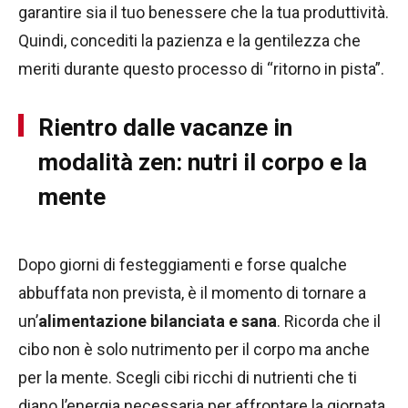
garantire sia il tuo benessere che la tua produttività.
Quindi, concediti la pazienza e la gentilezza che
meriti durante questo processo di “ritorno in pista”.
Rientro dalle vacanze in
modalità zen: nutri il corpo e la
mente
Dopo giorni di festeggiamenti e forse qualche
abbuffata non prevista, è il momento di tornare a
un’
alimentazione bilanciata e sana
. Ricorda che il
cibo non è solo nutrimento per il corpo ma anche
per la mente. Scegli cibi ricchi di nutrienti che ti
diano l’energia necessaria per affrontare la giornata.