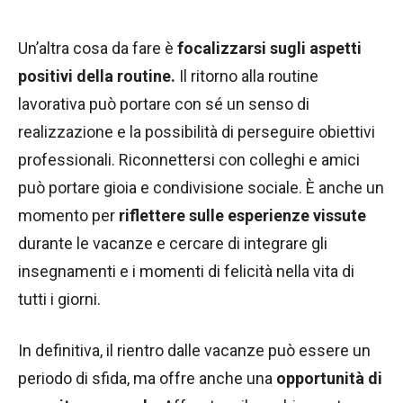
Un’altra cosa da fare è
focalizzarsi sugli aspetti
positivi della routine.
Il ritorno alla routine
lavorativa può portare con sé un senso di
realizzazione e la possibilità di perseguire obiettivi
professionali. Riconnettersi con colleghi e amici
può portare gioia e condivisione sociale. È anche un
momento per
riflettere sulle esperienze vissute
durante le vacanze e cercare di integrare gli
insegnamenti e i momenti di felicità nella vita di
tutti i giorni.
In definitiva, il rientro dalle vacanze può essere un
periodo di sfida, ma offre anche una
opportunità di