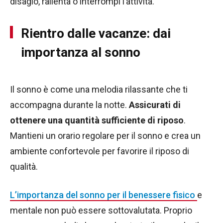
disagio, rallenta o interrompi l’attività.
Rientro dalle vacanze: dai
importanza al sonno
Il sonno è come una melodia rilassante che ti
accompagna durante la notte.
Assicurati di
ottenere una quantità sufficiente di riposo
.
Mantieni un orario regolare per il sonno e crea un
ambiente confortevole per favorire il riposo di
qualità.
L’importanza del sonno per il benessere fisico
e
mentale non può essere sottovalutata. Proprio