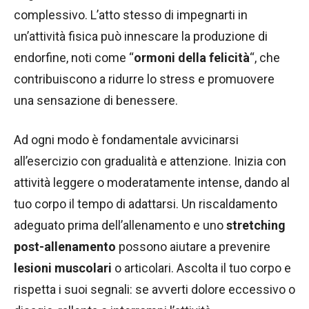
complessivo. L’atto stesso di impegnarti in
un’attività fisica può innescare la produzione di
endorfine, noti come “
ormoni della felicità
“, che
contribuiscono a ridurre lo stress e promuovere
una sensazione di benessere.
Ad ogni modo è fondamentale avvicinarsi
all’esercizio con gradualità e attenzione. Inizia con
attività leggere o moderatamente intense, dando al
tuo corpo il tempo di adattarsi. Un riscaldamento
adeguato prima dell’allenamento e uno
stretching
post-allenamento
possono aiutare a prevenire
lesioni muscolari
o articolari. Ascolta il tuo corpo e
rispetta i suoi segnali: se avverti dolore eccessivo o