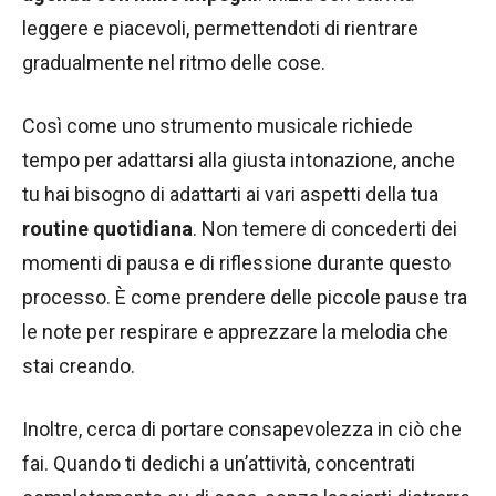
leggere e piacevoli, permettendoti di rientrare
gradualmente nel ritmo delle cose.
Così come uno strumento musicale richiede
tempo per adattarsi alla giusta intonazione, anche
tu hai bisogno di adattarti ai vari aspetti della tua
routine quotidiana
. Non temere di concederti dei
momenti di pausa e di riflessione durante questo
processo. È come prendere delle piccole pause tra
le note per respirare e apprezzare la melodia che
stai creando.
Inoltre, cerca di portare consapevolezza in ciò che
fai. Quando ti dedichi a un’attività, concentrati