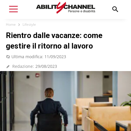
Home
Lifestyle
Rientro dalle vacanze: come
gestire il ritorno al lavoro
Ultima modifica:
11/09/2023
Redazione:
29/08/2023