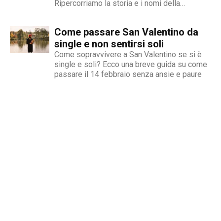
Ripercorriamo la storia e i nomi della
kermesse
Come passare San Valentino da
single e non sentirsi soli
Come sopravvivere a San Valentino se si è
single e soli? Ecco una breve guida su come
passare il 14 febbraio senza ansie e paure