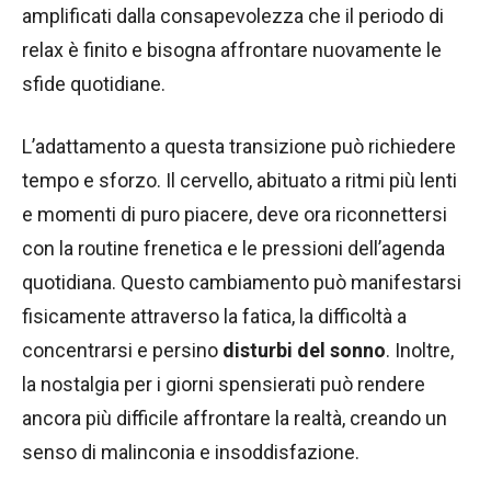
amplificati dalla consapevolezza che il periodo di
relax è finito e bisogna affrontare nuovamente le
sfide quotidiane.
L’adattamento a questa transizione può richiedere
tempo e sforzo. Il cervello, abituato a ritmi più lenti
e momenti di puro piacere, deve ora riconnettersi
con la routine frenetica e le pressioni dell’agenda
quotidiana. Questo cambiamento può manifestarsi
fisicamente attraverso la fatica, la difficoltà a
concentrarsi e persino
disturbi del sonno
. Inoltre,
la nostalgia per i giorni spensierati può rendere
ancora più difficile affrontare la realtà, creando un
senso di malinconia e insoddisfazione.