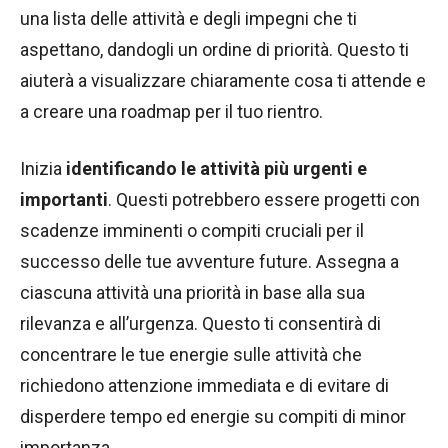
una lista delle attività e degli impegni che ti
aspettano, dandogli un ordine di priorità. Questo ti
aiuterà a visualizzare chiaramente cosa ti attende e
a creare una roadmap per il tuo rientro.
Inizia
identificando le attività più urgenti e
importanti
. Questi potrebbero essere progetti con
scadenze imminenti o compiti cruciali per il
successo delle tue avventure future. Assegna a
ciascuna attività una priorità in base alla sua
rilevanza e all’urgenza. Questo ti consentirà di
concentrare le tue energie sulle attività che
richiedono attenzione immediata e di evitare di
disperdere tempo ed energie su compiti di minor
importanza.