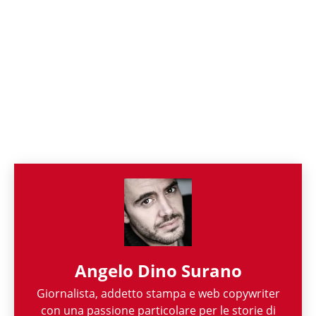
Angelo Dino Surano
Giornalista, addetto stampa e web copywriter
con una passione particolare per le storie di