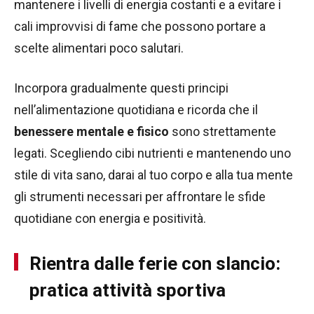
mantenere i livelli di energia costanti e a evitare i
cali improvvisi di fame che possono portare a
scelte alimentari poco salutari.
Incorpora gradualmente questi principi
nell’alimentazione quotidiana e ricorda che il
benessere mentale e fisico
sono strettamente
legati. Scegliendo cibi nutrienti e mantenendo uno
stile di vita sano, darai al tuo corpo e alla tua mente
gli strumenti necessari per affrontare le sfide
quotidiane con energia e positività.
Rientra dalle ferie con slancio:
pratica attività sportiva