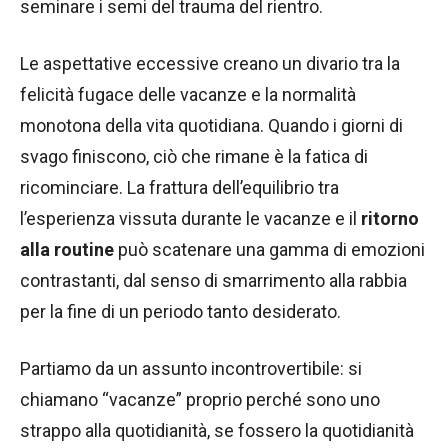
seminare i semi del trauma del rientro.
Le aspettative eccessive creano un divario tra la
felicità fugace delle vacanze e la normalità
monotona della vita quotidiana. Quando i giorni di
svago finiscono, ciò che rimane è la fatica di
ricominciare. La frattura dell’equilibrio tra
l’esperienza vissuta durante le vacanze e il
ritorno
alla routine
può scatenare una gamma di emozioni
contrastanti, dal senso di smarrimento alla rabbia
per la fine di un periodo tanto desiderato.
Partiamo da un assunto incontrovertibile: si
chiamano “vacanze” proprio perché sono uno
strappo alla quotidianità, se fossero la quotidianità