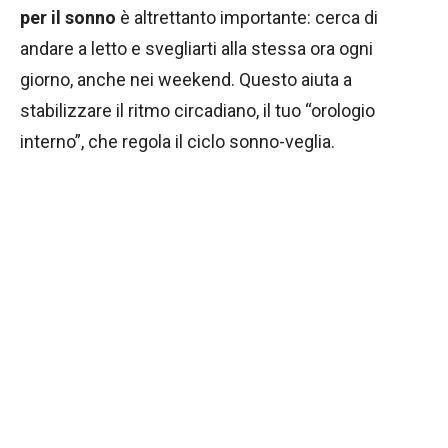
per il sonno
è altrettanto importante: cerca di
andare a letto e svegliarti alla stessa ora ogni
giorno, anche nei weekend. Questo aiuta a
stabilizzare il ritmo circadiano, il tuo “orologio
interno”, che regola il ciclo sonno-veglia.