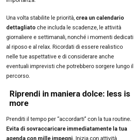
Una volta stabilite le priorità,
crea un calendario
dettagliato
che includa le scadenze, le attività
giornaliere e settimanali, nonché i momenti dedicati
al riposo e al relax. Ricordati di essere realistico
nelle tue aspettative e di considerare anche
eventuali imprevisti che potrebbero sorgere lungo il
percorso.
Riprendi in maniera dolce: less is
more
Prenditi il tempo per “accordarti” con la tua routine.
Evita di sovraccaricare immediatamente la tua
agenda con mille impegni
. Inizia con attività