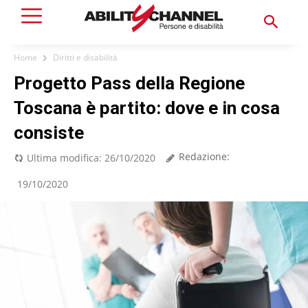
Home
Diritti e disabilità
Progetto Pass della Regione
Toscana è partito: dove e in cosa
consiste
Redazione:
Ultima modifica:
26/10/2020
19/10/2020