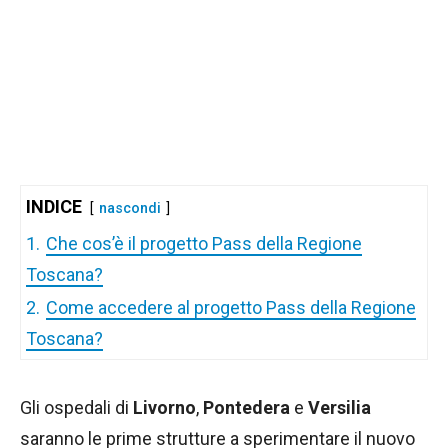
INDICE
nascondi
1.
Che cos’è il progetto Pass della Regione
Toscana?
2.
Come accedere al progetto Pass della Regione
Toscana?
Gli ospedali di
Livorno
,
Pontedera
e
Versilia
saranno le prime strutture a sperimentare il nuovo