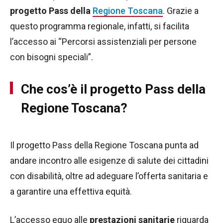
progetto Pass della
Regione Toscana
. Grazie a
questo programma regionale, infatti, si facilita
l’accesso ai “Percorsi assistenziali per persone
con bisogni speciali”.
Che cos’è il progetto Pass della
Regione Toscana?
Il progetto Pass della Regione Toscana punta ad
andare incontro alle esigenze di salute dei cittadini
con disabilità, oltre ad adeguare l’offerta sanitaria e
a garantire una effettiva equità.
L’accesso equo alle
prestazioni sanitarie
riguarda