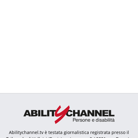
Abilitychannel.tv è testata giornalistica registrata presso il