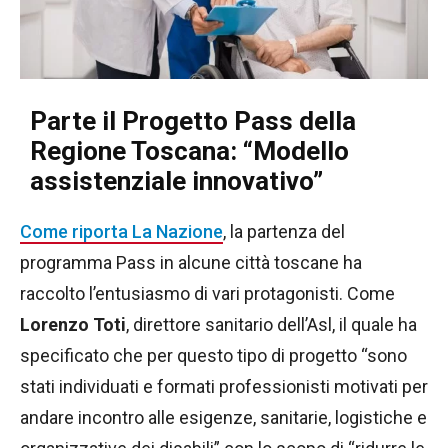
Parte il Progetto Pass della
Regione Toscana: “Modello
assistenziale innovativo”
Come riporta La Nazione
, la partenza del
programma Pass in alcune città toscane ha
raccolto l’entusiasmo di vari protagonisti. Come
Lorenzo Toti
, direttore sanitario dell’Asl, il quale ha
specificato che per questo tipo di progetto “sono
stati individuati e formati professionisti motivati per
andare incontro alle esigenze, sanitarie, logistiche e