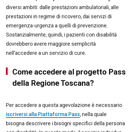
diversi ambiti: dalle prestazioni ambulatoriali, alle
prestazioni in regime di ricovero, dai servizi di
emergenza-urgenza a quelli di prevenzione.
Sostanzialmente, quindi, i pazienti con disabilità
dovrebbero avere maggiore semplicità
nell’accedere a un servizio di cure.
Come accedere al progetto Pass
della Regione Toscana?
Per accedere a questa agevolazione è necessario
iscriversi alla Piattaforma Pass
, nella quale
bisogna descrivere i bisogni specifici della persona