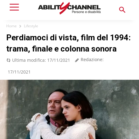
Home
Lifestyle
Perdiamoci di vista, film del 1994:
trama, finale e colonna sonora
Redazione:
Ultima modifica:
17/11/2021
17/11/2021