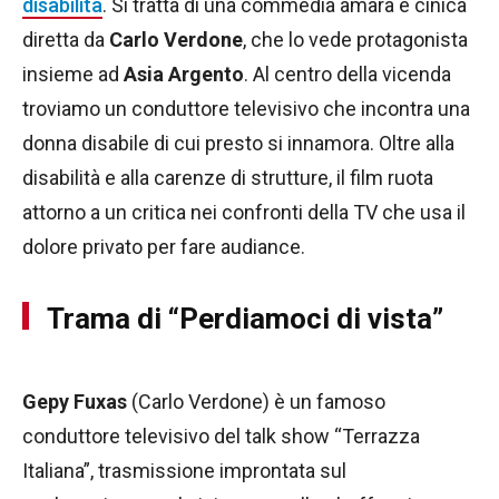
disabilità
. Si tratta di una commedia amara e cinica
diretta da
Carlo Verdone
, che lo vede protagonista
insieme ad
Asia Argento
. Al centro della vicenda
troviamo un conduttore televisivo che incontra una
donna disabile di cui presto si innamora. Oltre alla
disabilità e alla carenze di strutture, il film ruota
attorno a un critica nei confronti della TV che usa il
dolore privato per fare audiance.
Trama di “Perdiamoci di vista”
Gepy Fuxas
(Carlo Verdone) è un famoso
conduttore televisivo del talk show “Terrazza
Italiana”, trasmissione improntata sul