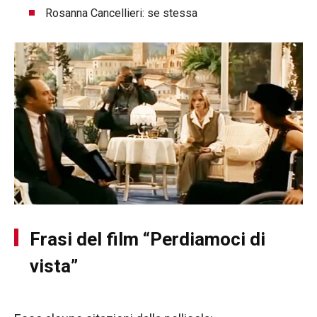
Rosanna Cancellieri: se stessa
Frasi del film “Perdiamoci di
vista”