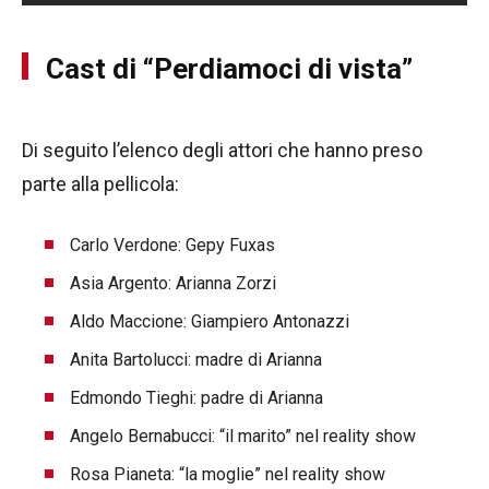
Cast di “Perdiamoci di vista”
Di seguito l’elenco degli attori che hanno preso
parte alla pellicola:
Carlo Verdone: Gepy Fuxas
Asia Argento: Arianna Zorzi
Aldo Maccione: Giampiero Antonazzi
Anita Bartolucci: madre di Arianna
Edmondo Tieghi: padre di Arianna
Angelo Bernabucci: “il marito” nel reality show
Rosa Pianeta: “la moglie” nel reality show