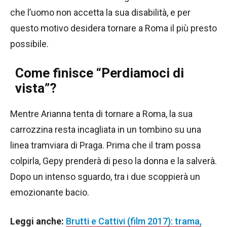
che l’uomo non accetta la sua disabilità, e per
questo motivo desidera tornare a Roma il più presto
possibile.
Come finisce “Perdiamoci di
vista”?
Mentre Arianna tenta di tornare a Roma, la sua
carrozzina resta incagliata in un tombino su una
linea tramviara di Praga. Prima che il tram possa
colpirla, Gepy prenderà di peso la donna e la salverà.
Dopo un intenso sguardo, tra i due scoppierà un
emozionante bacio.
Leggi anche:
Brutti e Cattivi (film 2017): trama,