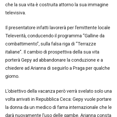
che la sua vita è costruita attorno la sua immagine
televisiva.
Il presentatore infatti lavorerà per l’emittente locale
Televerità, conducendo il programma “Galline da
combattimento”, sulla falsa riga di “Terrazze
italiane”. Il cambio di prospettiva della sua vita
porterà Gepy ad abbandonare la conduzione e a
chiedere ad Arianna di seguirlo a Praga per qualche
giorno.
L’obiettivo della vacanza però verrà svelato solo una
volta arrivati in Repubblica Ceca: Gepy vuole portare
la donna da un medico di fama internazionale che le
darà nuovamente l’uso delle gambe. Arianna consta