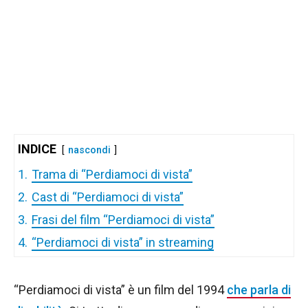
INDICE
nascondi
1.
Trama di “Perdiamoci di vista”
2.
Cast di “Perdiamoci di vista”
3.
Frasi del film “Perdiamoci di vista”
4.
“Perdiamoci di vista” in streaming
“Perdiamoci di vista” è un film del 1994
che parla di