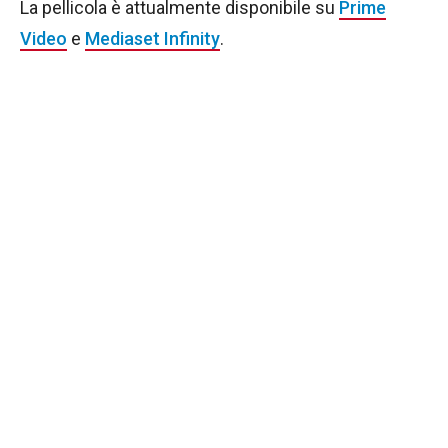
La pellicola è attualmente disponibile su
Prime
Video
e
Mediaset Infinity
.