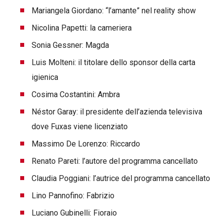
Mariangela Giordano: “l’amante” nel reality show
Nicolina Papetti: la cameriera
Sonia Gessner: Magda
Luis Molteni: il titolare dello sponsor della carta
igienica
Cosima Costantini: Ambra
Néstor Garay: il presidente dell’azienda televisiva
dove Fuxas viene licenziato
Massimo De Lorenzo: Riccardo
Renato Pareti: l’autore del programma cancellato
Claudia Poggiani: l’autrice del programma cancellato
Lino Pannofino: Fabrizio
Luciano Gubinelli: Fioraio