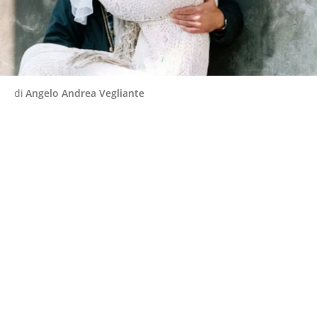
di
Angelo Andrea Vegliante