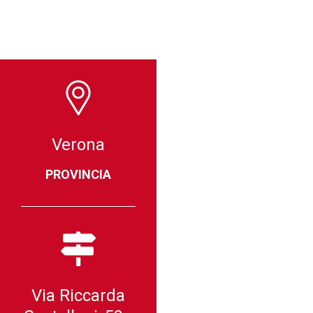
Verona
PROVINCIA
Via Riccarda