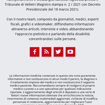
Tribunale di Velletri (Registro stampa n. 2 / 2021 con Decreto
Presidenziale del 18 marzo 2021).
Con il nostro team, composto da giornalisti, medici, esperti
fiscali, grafici e videomaker, diffondiamo informazioni
attraverso articoli, interviste e video, abbandonando
l'approccio pietistico e parlando della disabilità
concentrandoci sulle persone.
Le informazioni mediche contenute in questo sito sono puramente
informative e non sostituiscono in alcun modo il parere, la diagnosi o
il trattamento imposto dal medico e non sostituiscono il rapporto
medico-paziente. Raccomandiamo sempre di rivolgersi al proprio
medico curante o a uno specialista per qualsiasi indicazione
riportata. L'aggiornamento degli articoli è deputato a una serie di
fattori: nuove informazioni ottenute che arricchiscono la notizia,
inserimento di contenuti multimediali aggiornati, richieste di modifica
pervenute in redazione, aggiornamento per migliorare l'user