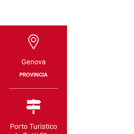
Genova
PROVINCIA
Porto Turistico