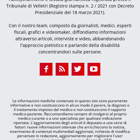
Tribunale di Velletri (Registro stampa n. 2 / 2021 con Decreto
Presidenziale del 18 marzo 2021).
Con il nostro team, composto da giornalisti, medici, esperti
fiscali, grafici e videomaker, diffondiamo informazioni
attraverso articoli, interviste e video, abbandonando
l'approccio pietistico e parlando della disabilità
concentrandoci sulle persone.
Le informazioni mediche contenute in questo sito sono puramente
informative e non sostituiscono in alcun modo il parere, la diagnosi o
il trattamento imposto dal medico e non sostituiscono il rapporto
medico-paziente. Raccomandiamo sempre di rivolgersi al proprio
medico curante o a uno specialista per qualsiasi indicazione
riportata. L'aggiornamento degli articoli è deputato a una serie di
fattori: nuove informazioni ottenute che arricchiscono la notizia,
inserimento di contenuti multimediali aggiornati, richieste di modifica
pervenute in redazione, aggiornamento per migliorare l'user