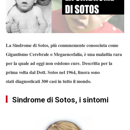
La Sindrome di Sotos, più comunemente conosciuta come
Gigantismo Cerebrale o Megaencefalia, è una malattia rara
per la quale ad oggi non esistono cure. Descritta per la
prima volta dal Dott. Sotos nel 1964, finora sono
stati diagnosticati 300 casi in tutto il mondo.
Sindrome di Sotos, i sintomi