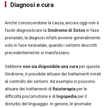
Diagnosi e cura
Anche conoscendone la causa, ancora oggi non è
facile diagnosticare la
Sindrome di Sotos
in fase
prenatale; la diagnosi infatti avviene generalmente
solo in fase neonatale, quando i sintomi descritti
precedentemente si manifestano.
Sebbene
non sia disponibile una cura
per questa
Sindrome, è possibile attuare dei trattamenti mirati
al controllo dei sintomi. Ad esempio si possono
attuare dei trattamenti di
fisioterapia
per le
difficoltà psicomotorie e di
logopedia
per il
disturbo del linguaggio. In genere, le anomalie