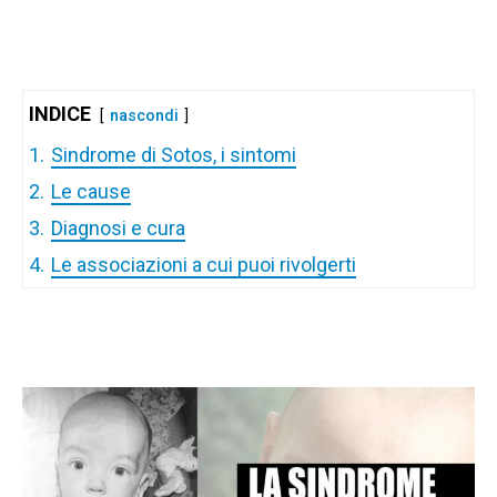
INDICE
nascondi
1.
Sindrome di Sotos, i sintomi
2.
Le cause
3.
Diagnosi e cura
4.
Le associazioni a cui puoi rivolgerti