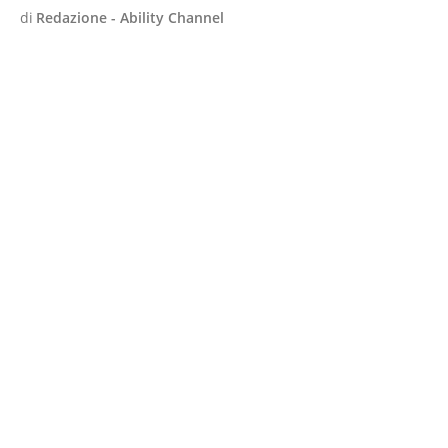
di
Redazione - Ability Channel