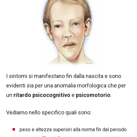
I sintomi si manifestano fin dalla nascita e sono
evidenti sia per una anomalia morfologica che per
un
ritardo psicocognitivo
e
psicomotorio
.
Vediamo nello specifico quali sono:
peso e altezza superiori alla norma fin dal periodo