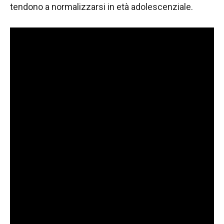
tendono a normalizzarsi in età adolescenziale.