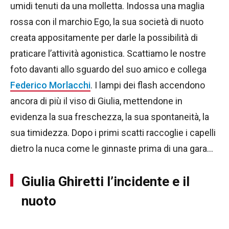
umidi tenuti da una molletta. Indossa una maglia
rossa con il marchio Ego, la sua società di nuoto
creata appositamente per darle la possibilità di
praticare l’attività agonistica. Scattiamo le nostre
foto davanti allo sguardo del suo amico e collega
Federico Morlacchi
. I lampi dei flash accendono
ancora di più il viso di Giulia, mettendone in
evidenza la sua freschezza, la sua spontaneità, la
sua timidezza. Dopo i primi scatti raccoglie i capelli
dietro la nuca come le ginnaste prima di una gara…
Giulia Ghiretti l’incidente e il
nuoto