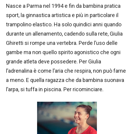
Nasce a Parma nel 1994 e fin da bambina pratica
sport, la ginnastica artistica e più in particolare il
trampolino elastico. Ha solo quindici anni quando
durante un allenamento, cadendo sulla rete, Giulia
Ghiretti si rompe una vertebra. Perde l’uso delle
gambe ma non quello spirito agonistico che ogni
grande atleta deve possedere. Per Giulia
l’adrenalina è come l’aria che respira, non può farne
a meno. E quella ragazza che da bambina suonava
l’arpa, si tuffa in piscina. Per ricominciare.