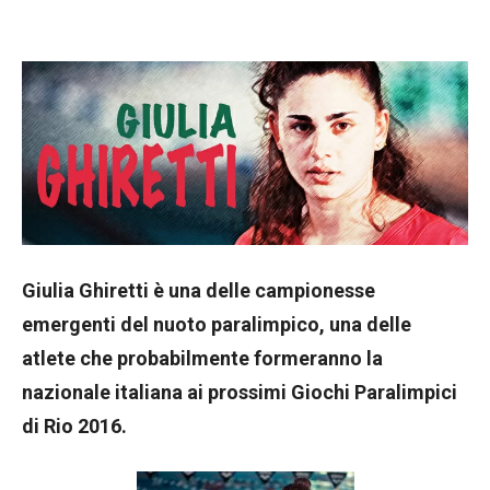
Giulia Ghiretti è una delle campionesse
emergenti del nuoto paralimpico, una delle
atlete che probabilmente formeranno la
nazionale italiana ai prossimi Giochi Paralimpici
di Rio 2016.