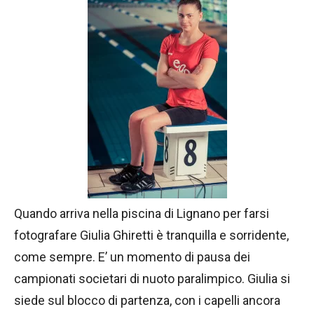
Quando arriva nella piscina di Lignano per farsi
fotografare Giulia Ghiretti è tranquilla e sorridente,
come sempre. E’ un momento di pausa dei
campionati societari di nuoto paralimpico. Giulia si
siede sul blocco di partenza, con i capelli ancora