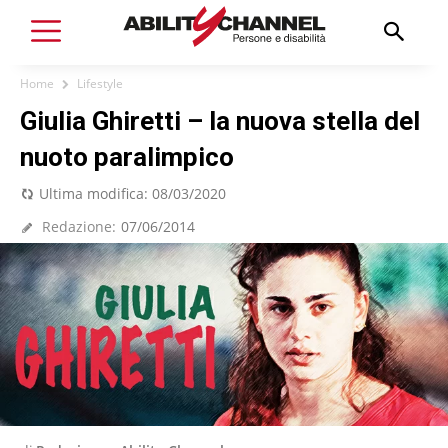
Home
Lifestyle
Giulia Ghiretti – la nuova stella del
nuoto paralimpico
Ultima modifica:
08/03/2020
Redazione:
07/06/2014