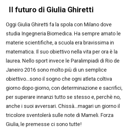
Il futuro di Giulia Ghiretti
Oggi Giulia Ghiretti fa la spola con Milano dove
studia Ingegneria Biomedica. Ha sempre amato le
materie scientifiche, a scuola era bravissima in
matematica. Il suo obiettivo nella vita per ora è la
laurea. Nello sport invece le Paralimpiadi di Rio de
Janeiro 2016 sono molto più di un semplice
obiettivo…sono il sogno che ogni atleta coltiva
giorno dopo giorno, con determinazione e sacrifici,
per superare innanzi tutto se stesso e, perchè no,
anche i suoi avversari. Chissà…magari un giorno il
tricolore sventolerà sulle note di Mameli. Forza
Giulia, le premesse ci sono tutte!