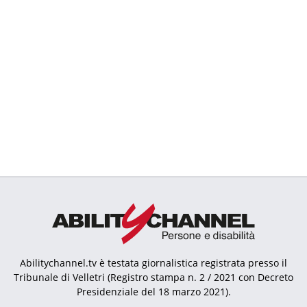
Abilitychannel.tv è testata giornalistica registrata presso il
Tribunale di Velletri (Registro stampa n. 2 / 2021 con Decreto
Presidenziale del 18 marzo 2021).