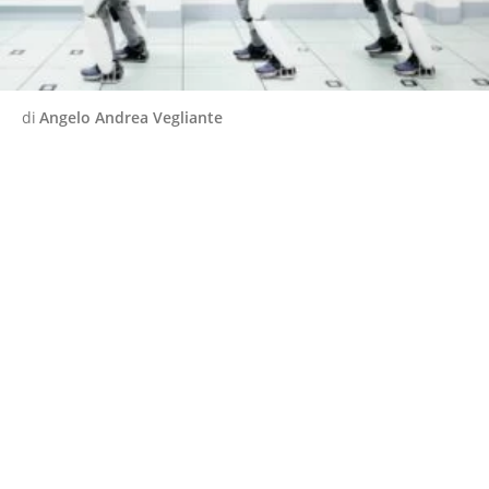
di
Angelo Andrea Vegliante