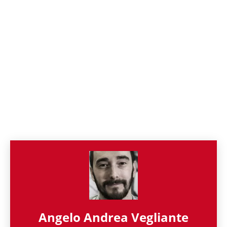
Angelo Andrea Vegliante