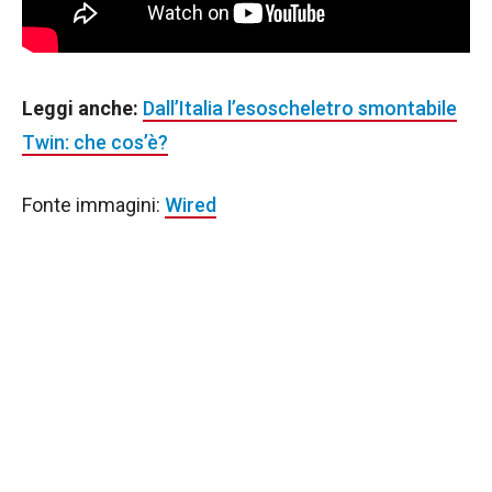
Leggi anche:
Dall’Italia l’esoscheletro smontabile
Twin: che cos’è?
Fonte immagini:
Wired