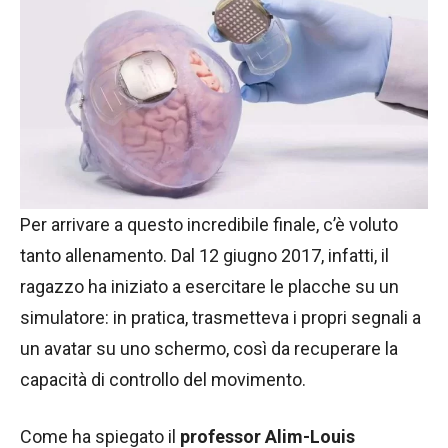
Per arrivare a questo incredibile finale, c’è voluto
tanto allenamento. Dal 12 giugno 2017, infatti, il
ragazzo ha iniziato a esercitare le placche su un
simulatore: in pratica, trasmetteva i propri segnali a
un avatar su uno schermo, così da recuperare la
capacità di controllo del movimento.
Come ha spiegato il
professor Alim-Louis