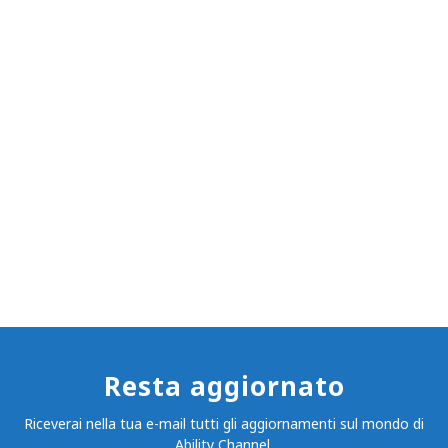
Resta aggiornato
Riceverai nella tua e-mail tutti gli aggiornamenti sul mondo di
Ability Channel.