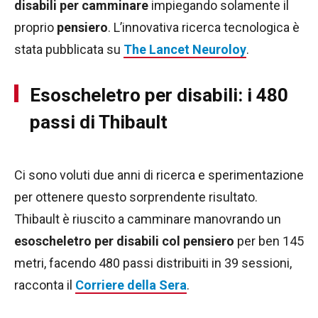
disabili per camminare
impiegando solamente il
proprio
pensiero
. L’innovativa ricerca tecnologica è
stata pubblicata su
The Lancet Neuroloy
.
Esoscheletro per disabili: i 480
passi di Thibault
Ci sono voluti due anni di ricerca e sperimentazione
per ottenere questo sorprendente risultato.
Thibault è riuscito a camminare manovrando un
esoscheletro per disabili col pensiero
per ben 145
metri, facendo 480 passi distribuiti in 39 sessioni,
racconta il
Corriere della Sera
.