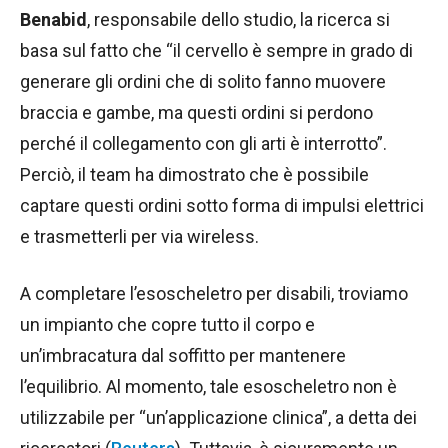
Benabid
, responsabile dello studio, la ricerca si
basa sul fatto che “il cervello è sempre in grado di
generare gli ordini che di solito fanno muovere
braccia e gambe, ma questi ordini si perdono
perché il collegamento con gli arti è interrotto”.
Perciò, il team ha dimostrato che è possibile
captare questi ordini sotto forma di impulsi elettrici
e trasmetterli per via wireless.
A completare l’esoscheletro per disabili, troviamo
un impianto che copre tutto il corpo e
un’imbracatura dal soffitto per mantenere
l’equilibrio. Al momento, tale esoscheletro non è
utilizzabile per “un’applicazione clinica”, a detta dei