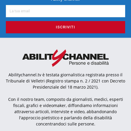
ISCRIVITI
Abilitychannel.tv è testata giornalistica registrata presso il
Tribunale di Velletri (Registro stampa n. 2 / 2021 con Decreto
Presidenziale del 18 marzo 2021).
Con il nostro team, composto da giornalisti, medici, esperti
fiscali, grafici e videomaker, diffondiamo informazioni
attraverso articoli, interviste e video, abbandonando
l'approccio pietistico e parlando della disabilità
concentrandoci sulle persone.