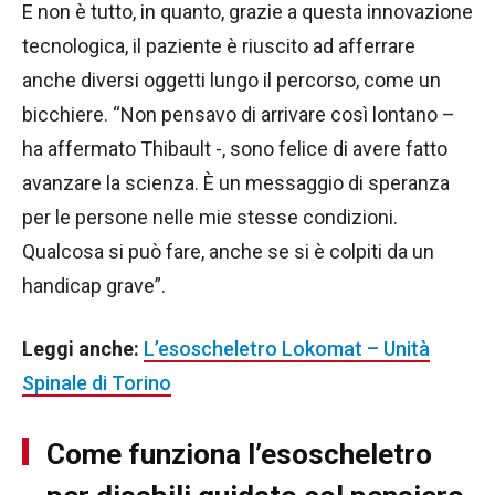
E non è tutto, in quanto, grazie a questa innovazione
tecnologica, il paziente è riuscito ad afferrare
anche diversi oggetti lungo il percorso, come un
bicchiere. “Non pensavo di arrivare così lontano –
ha affermato Thibault -, sono felice di avere fatto
avanzare la scienza. È un messaggio di speranza
per le persone nelle mie stesse condizioni.
Qualcosa si può fare, anche se si è colpiti da un
handicap grave”.
Leggi anche:
L’esoscheletro Lokomat – Unità
Spinale di Torino
Come funziona l’esoscheletro