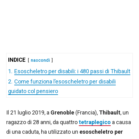
INDICE
nascondi
1.
Esoscheletro per disabili: i 480 passi di Thibault
2.
Come funziona l’esoscheletro per disabili
guidato col pensiero
Il 21 luglio 2019, a
Grenoble
(Francia),
Thibault
, un
ragazzo di 28 anni, da quattro
tetraplegico
a causa
di una caduta, ha utilizzato un
esoscheletro per