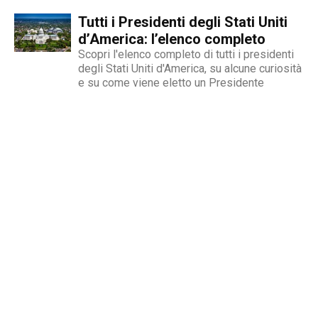
Tutti i Presidenti degli Stati Uniti
d’America: l’elenco completo
Scopri l'elenco completo di tutti i presidenti
degli Stati Uniti d'America, su alcune curiosità
e su come viene eletto un Presidente