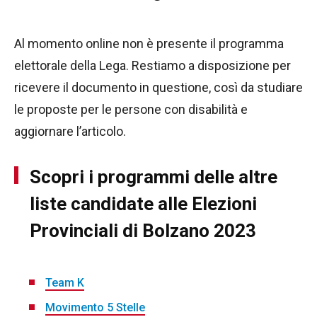
Al momento online non è presente il programma
elettorale della Lega. Restiamo a disposizione per
ricevere il documento in questione, così da studiare
le proposte per le persone con disabilità e
aggiornare l’articolo.
Scopri i programmi delle altre
liste candidate alle Elezioni
Provinciali di Bolzano 2023
Team K
Movimento 5 Stelle