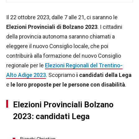
Il 22 ottobre 2023, dalle 7 alle 21, ci saranno le
Elezioni Provinciali di Bolzano 2023
. I cittadini
della provincia autonoma saranno chiamati a
eleggere il nuovo Consiglio locale, che poi
contribuirà alla formazione del nuovo Consiglio
regionale per le
Elezioni Regionali del Trentino-
Alto Adige 2023
. Scopriamo
i candidati della Lega
e
le loro proposte per le persone con disabilità
.
Elezioni Provinciali Bolzano
2023: candidati Lega