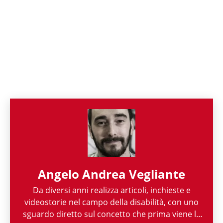
Angelo Andrea Vegliante
Da diversi anni realizza articoli, inchieste e
videostorie nel campo della disabilità, con uno
sguardo diretto sul concetto che prima viene la