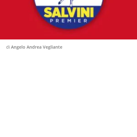
di
Angelo Andrea Vegliante