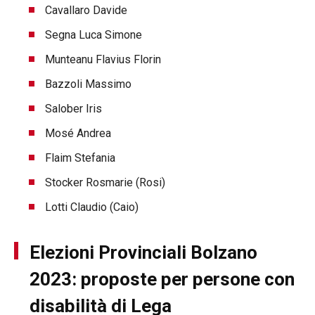
Cavallaro Davide
Segna Luca Simone
Munteanu Flavius Florin
Bazzoli Massimo
Salober Iris
Mosé Andrea
Flaim Stefania
Stocker Rosmarie (Rosi)
Lotti Claudio (Caio)
Elezioni Provinciali Bolzano
2023: proposte per persone con
disabilità di Lega