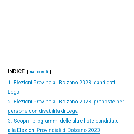
INDICE
nascondi
1.
Elezioni Provinciali Bolzano 2023: candidati
Lega
2.
Elezioni Provinciali Bolzano 2023: proposte per
persone con disabilità di Lega
3.
Scopri i programmi delle altre liste candidate
alle Elezioni Provinciali di Bolzano 2023