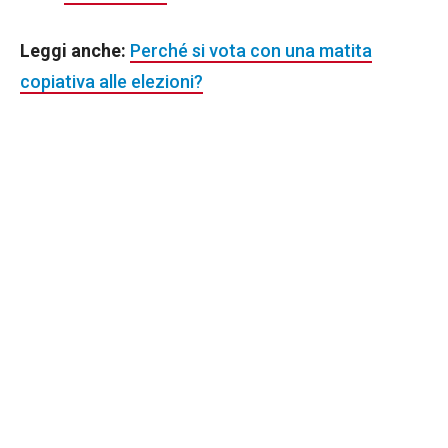
Leggi anche:
Perché si vota con una matita
copiativa alle elezioni?