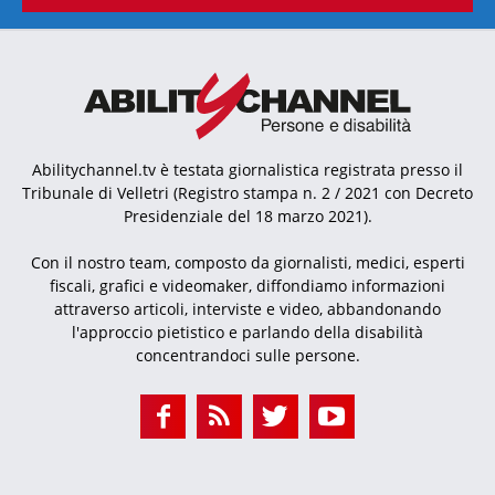
Abilitychannel.tv è testata giornalistica registrata presso il
Tribunale di Velletri (Registro stampa n. 2 / 2021 con Decreto
Presidenziale del 18 marzo 2021).
Con il nostro team, composto da giornalisti, medici, esperti
fiscali, grafici e videomaker, diffondiamo informazioni
attraverso articoli, interviste e video, abbandonando
l'approccio pietistico e parlando della disabilità
concentrandoci sulle persone.