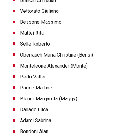
Bianchi Christian
Vettorato Giuliano
Bessone Massimo
Mattei Rita
Selle Roberto
Oberrauch Maria Christine (Bensi)
Monteleone Alexander (Monte)
Pedri Valter
Parise Martine
Ploner Margareta (Maggy)
Dallago Luca
Adami Sabrina
Bondoni Alan