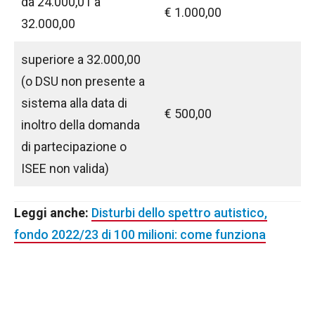
da 24.000,01 a
€ 1.000,00
32.000,00
superiore a 32.000,00
(o DSU non presente a
sistema alla data di
€ 500,00
inoltro della domanda
di partecipazione o
ISEE non valida)
Leggi anche:
Disturbi dello spettro autistico,
fondo 2022/23 di 100 milioni: come funziona