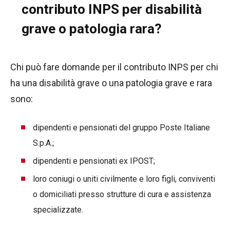
contributo INPS per disabilità
grave o patologia rara?
Chi può fare domande per il contributo INPS per chi
ha una disabilità grave o una patologia grave e rara
sono:
dipendenti e pensionati del gruppo Poste Italiane
S.p.A.;
dipendenti e pensionati ex IPOST;
loro coniugi o uniti civilmente e loro figli, conviventi
o domiciliati presso strutture di cura e assistenza
specializzate.