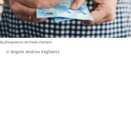
By JJFarquitectos da Envato Elements
di
Angelo Andrea Vegliante