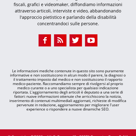
fiscali, grafici e videomaker, diffondiamo informazioni
attraverso articoli, interviste e video, abbandonando
l'approccio pietistico e parlando della disabilità
concentrandoci sulle persone.
Le informazioni mediche contenute in questo sito sono puramente
informative e non sostituiscono in alcun modo il parere, la diagnosi o
il trattamento imposto dal medico e non sostituiscono il rapporto
medico-paziente. Raccomandiamo sempre di rivolgersi al proprio
medico curante o a uno specialista per qualsiasi indicazione
riportata. L'aggiornamento degli articoli è deputato a una serie di
fattori: nuove informazioni ottenute che arricchiscono la notizia,
inserimento di contenuti multimediali aggiornati, richieste di modifica
pervenute in redazione, aggiornamento per migliorare l'user
experience o rispondere a nuove dinamiche SEO.