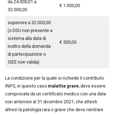
da 24.000,01 a
€ 1.000,00
32.000,00
superiore a 32.000,00
(o DSU non presente a
sistema alla data di
€ 500,00
inoltro della domanda
di partecipazione o
ISEE non valida)
La condizione per la quale si richiede il contributo
INPS, in questo caso
malattia grave
, deve essere
comprovata da un certificato medico con una data
non anteriore al 31 dicembre 2021, che attesti
altresì la patologia rara o grave che deve rientrare