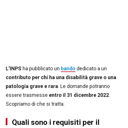
L’INPS
ha pubblicato un
bando
dedicato a un
contributo per chi ha una disabilità grave o una
patologia grave e rara
. Le domande potranno
essere trasmesse
entro il 31 dicembre 2022
.
Scopriamo di che si tratta.
Quali sono i requisiti per il