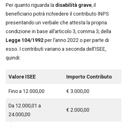
Per quanto riguarda la
disabilità grave
, il
beneficiario potrà richiedere il contributo INPS
presentando un verbale che attesta la propria
condizione in base all’articolo 3, comma 3, della
Legge 104/1992
per l’anno 2022 o per parte di
esso. I contributi variano a seconda dell’ISEE,
quindi:
Valore ISEE
Importo Contributo
Fino a 12.000,00
€ 3.000,00
Da 12.000,01 a
€ 2.000,00
24.000,00