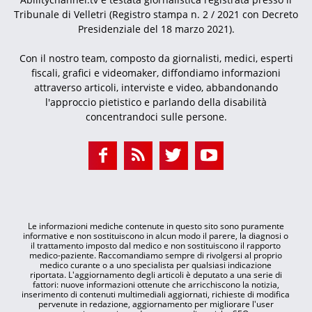
Tribunale di Velletri (Registro stampa n. 2 / 2021 con Decreto
Presidenziale del 18 marzo 2021).
Con il nostro team, composto da giornalisti, medici, esperti
fiscali, grafici e videomaker, diffondiamo informazioni
attraverso articoli, interviste e video, abbandonando
l'approccio pietistico e parlando della disabilità
concentrandoci sulle persone.
Le informazioni mediche contenute in questo sito sono puramente
informative e non sostituiscono in alcun modo il parere, la diagnosi o
il trattamento imposto dal medico e non sostituiscono il rapporto
medico-paziente. Raccomandiamo sempre di rivolgersi al proprio
medico curante o a uno specialista per qualsiasi indicazione
riportata. L'aggiornamento degli articoli è deputato a una serie di
fattori: nuove informazioni ottenute che arricchiscono la notizia,
inserimento di contenuti multimediali aggiornati, richieste di modifica
pervenute in redazione, aggiornamento per migliorare l'user