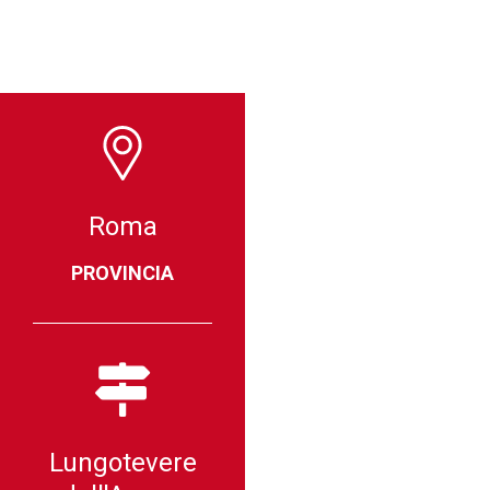
Roma
PROVINCIA
Lungotevere