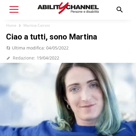
Home
Martina Caironi
Ciao a tutti, sono Martina
Ultima modifica:
04/05/2022
Redazione:
19/04/2022