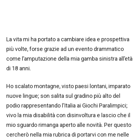
La vita mi ha portato a cambiare idea e prospettiva
più volte, forse grazie ad un evento drammatico
come l’amputazione della mia gamba sinistra all’età
di 18 anni.
Ho scalato montagne, visto paesi lontani, imparato
nuove lingue; son salita sul gradino più alto del
podio rappresentando l’Italia ai Giochi Paralimpici;
vivo la mia disabilità con disinvoltura e lascio che il
mio sguardo rimanga aperto alle novità. Per questo
cercherò nella mia rubrica di portarvi con me nelle