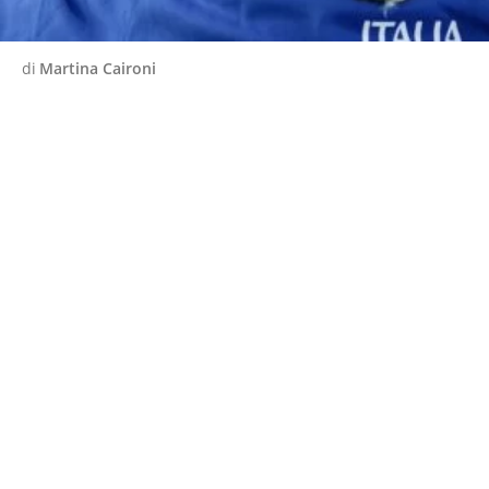
di
Martina Caironi