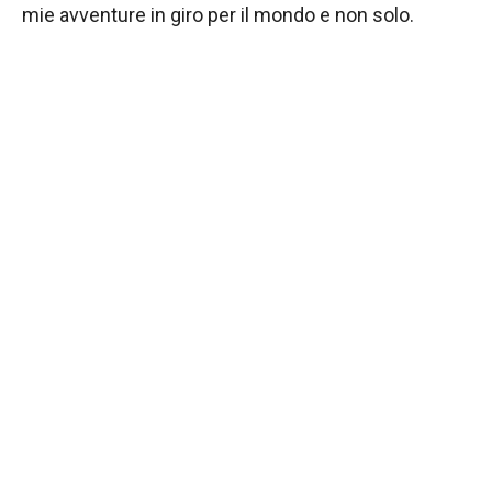
mie avventure in giro per il mondo e non solo.