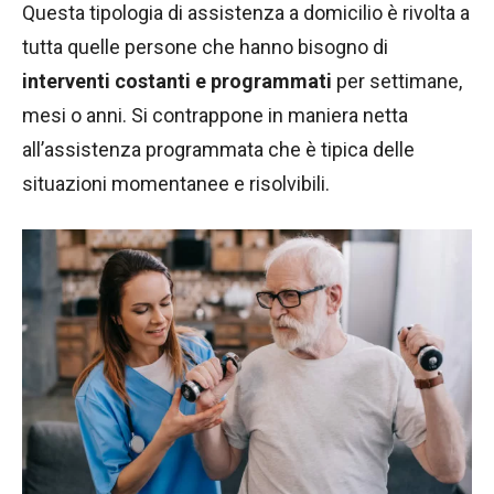
Questa tipologia di assistenza a domicilio è rivolta a
tutta quelle persone che hanno bisogno di
interventi costanti e programmati
per settimane,
mesi o anni. Si contrappone in maniera netta
all’assistenza programmata che è tipica delle
situazioni momentanee e risolvibili.