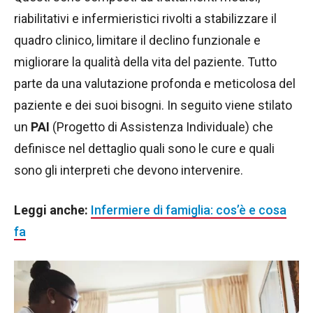
riabilitativi e infermieristici rivolti a stabilizzare il
quadro clinico, limitare il declino funzionale e
migliorare la qualità della vita del paziente. Tutto
parte da una valutazione profonda e meticolosa del
paziente e dei suoi bisogni. In seguito viene stilato
un
PAI
(Progetto di Assistenza Individuale) che
definisce nel dettaglio quali sono le cure e quali
sono gli interpreti che devono intervenire.
Leggi anche:
Infermiere di famiglia: cos’è e cosa
fa