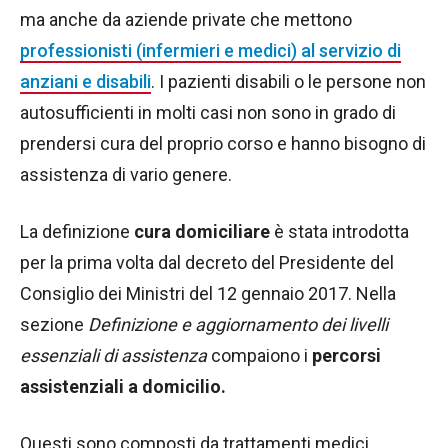
ma anche da aziende private che mettono
professionisti (infermieri e medici) al servizio di
anziani e disabili
. I pazienti disabili o le persone non
autosufficienti in molti casi non sono in grado di
prendersi cura del proprio corso e hanno bisogno di
assistenza di vario genere.
La definizione
cura domiciliare
è stata introdotta
per la prima volta dal decreto del Presidente del
Consiglio dei Ministri del 12 gennaio 2017. Nella
sezione
Definizione e aggiornamento dei livelli
essenziali di assistenza
compaiono i
percorsi
assistenziali a domicilio.
Questi sono composti da trattamenti medici,