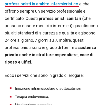
professionisti in ambito infermieristico
e che
offrono sempre un servizio professionale e
certificato. Questi
professionisti sanitari
(che
possono essere medici o infermieri) garantiscono i
più alti standard di sicurezza e qualità e agiscono
24 ore al giorno, 7 giorni su 7. Inoltre, questi
professionisti sono in grado di fornire
assistenza
privata anche in strutture ospedaliere, case di
riposo e uffici.
Ecco i servizi che sono in grado di erogare:
Iniezione intramuscolare o sottocutanea;
Terapia endovenosa;
Medicazione semplice;