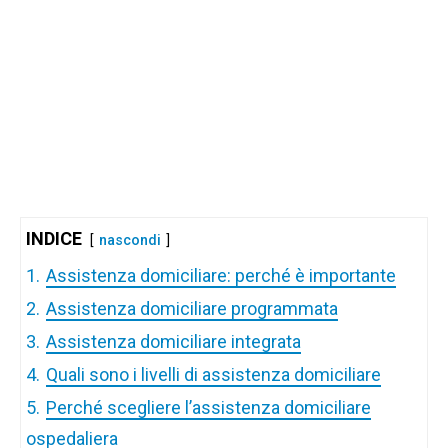
INDICE
nascondi
1.
Assistenza domiciliare: perché è importante
2.
Assistenza domiciliare programmata
3.
Assistenza domiciliare integrata
4.
Quali sono i livelli di assistenza domiciliare
5.
Perché scegliere l’assistenza domiciliare
ospedaliera