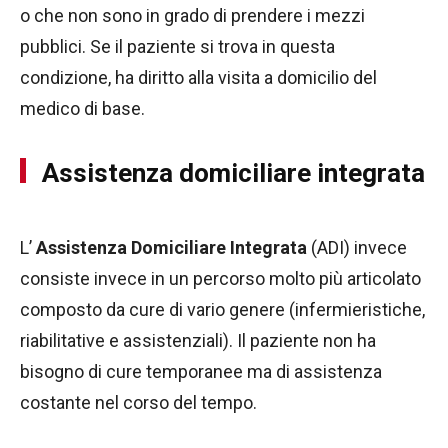
o che non sono in grado di prendere i mezzi
pubblici. Se il paziente si trova in questa
condizione, ha diritto alla visita a domicilio del
medico di base.
Assistenza domiciliare integrata
L’
Assistenza Domiciliare Integrata
(ADI) invece
consiste invece in un percorso molto più articolato
composto da cure di vario genere (infermieristiche,
riabilitative e assistenziali). Il paziente non ha
bisogno di cure temporanee ma di assistenza
costante nel corso del tempo.