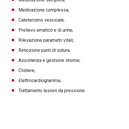
Medicazione complessa;
Cateterismo vescicale;
Prelievo ematico e di urine;
Rilevazione parametri vitali;
Rimozione punti di sutura;
Assistenza e gestione stomie;
Clistere;
Elettrocardiogramma;
Trattamento lesioni da pressione.