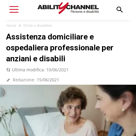
Home
Diritti e disabilità
Assistenza domiciliare e
ospedaliera professionale per
anziani e disabili
Ultima modifica:
10/06/2021
Redazione:
15/06/2021