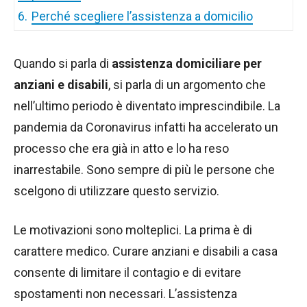
6.
Perché scegliere l’assistenza a domicilio
Quando si parla di
assistenza domiciliare per
anziani e disabili
, si parla di un argomento che
nell’ultimo periodo è diventato imprescindibile. La
pandemia da Coronavirus infatti ha accelerato un
processo che era già in atto e lo ha reso
inarrestabile. Sono sempre di più le persone che
scelgono di utilizzare questo servizio.
Le motivazioni sono molteplici. La prima è di
carattere medico. Curare anziani e disabili a casa
consente di limitare il contagio e di evitare
spostamenti non necessari. L’assistenza