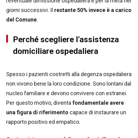
l’eventuale dimissione ospedaliera e per la metà nei
giorni successivi. Il
restante 50% invece è a carico
del Comune
.
Perché scegliere l’assistenza
domiciliare ospedaliera
Spesso i pazienti costretti alla degenza ospedaliera
non vivono bene la loro condizione. Sono lontani dal
nucleo familiare e devono convivere con estranei.
Per questo motivo, diventa
fondamentale avere
una figura di riferimento
capace di instaurare un
rapporto positivo ed empatico.