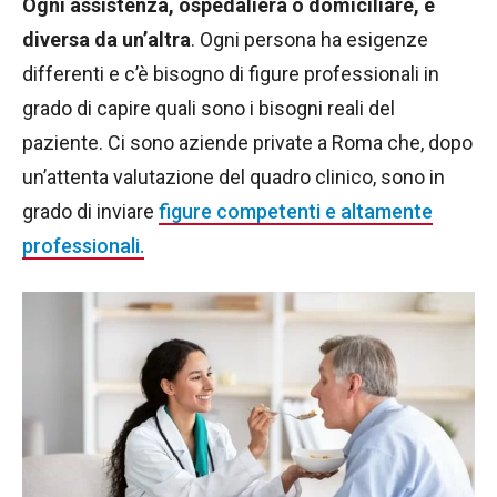
Ogni assistenza, ospedaliera o domiciliare, è
diversa da un’altra
. Ogni persona ha esigenze
differenti e c’è bisogno di figure professionali in
grado di capire quali sono i bisogni reali del
paziente. Ci sono aziende private a Roma che, dopo
un’attenta valutazione del quadro clinico, sono in
grado di inviare
figure competenti e altamente
professionali.