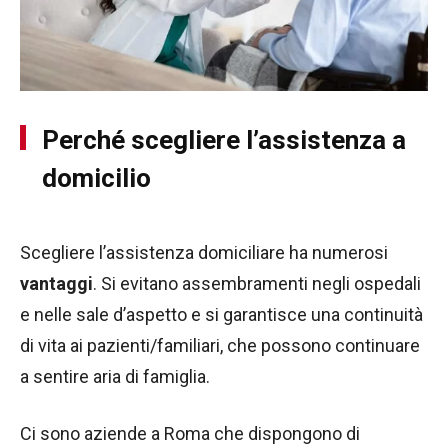
Perché scegliere l’assistenza a
domicilio
Scegliere l’assistenza domiciliare ha numerosi
vantaggi
. Si evitano assembramenti negli ospedali
e nelle sale d’aspetto e si garantisce una continuità
di vita ai pazienti/familiari, che possono continuare
a sentire aria di famiglia.
Ci sono aziende a Roma che dispongono di