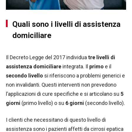
Quali sono i livelli di assistenza
domiciliare
Il Decreto Legge del 2017 individua
tre livelli di
assistenza domiciliare
integrata. Il
primo
e il
secondo livello
si riferiscono a problemi generici e
non invalidanti. Questi interventi non prevedono
l’applicazioni di cure specifiche e si articolano su
5
giorni
(primo livello) o su
6 giorni
(secondo livello).
I clienti che necessitano di questo livello di
assistenza sono i pazienti affetti da cirrosi epatica