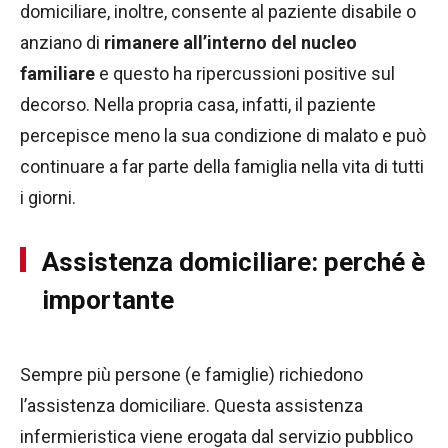
domiciliare, inoltre, consente al paziente disabile o
anziano di
rimanere all’interno del nucleo
familiare
e questo ha ripercussioni positive sul
decorso. Nella propria casa, infatti, il paziente
percepisce meno la sua condizione di malato e può
continuare a far parte della famiglia nella vita di tutti
i giorni.
Assistenza domiciliare: perché è
importante
Sempre più persone (e famiglie) richiedono
l’assistenza domiciliare. Questa assistenza
infermieristica viene erogata dal servizio pubblico