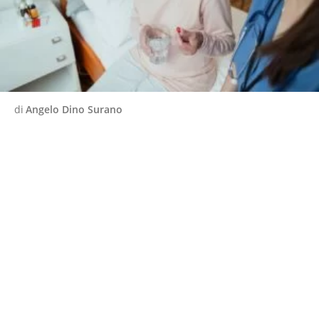
di
Angelo Dino Surano