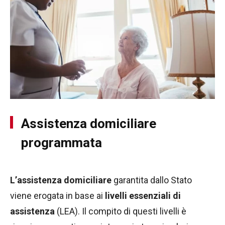
Assistenza domiciliare
programmata
L’assistenza domiciliare
garantita dallo Stato
viene erogata in base ai
livelli essenziali di
assistenza
(LEA). Il compito di questi livelli è