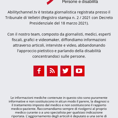
Abilitychannel.tv è testata giornalistica registrata presso il
Tribunale di Velletri (Registro stampa n. 2 / 2021 con Decreto
Presidenziale del 18 marzo 2021).
Con il nostro team, composto da giornalisti, medici, esperti
fiscali, grafici e videomaker, diffondiamo informazioni
attraverso articoli, interviste e video, abbandonando
l'approccio pietistico e parlando della disabilità
concentrandoci sulle persone.
Le informazioni mediche contenute in questo sito sono puramente
informative e non sostituiscono in alcun modo il parere, la diagnosi o
il trattamento imposto dal medico e non sostituiscono il rapporto
medico-paziente. Raccomandiamo sempre di rivolgersi al proprio
medico curante o a uno specialista per qualsiasi indicazione
riportata. L'aggiornamento degli articoli è deputato a una serie di