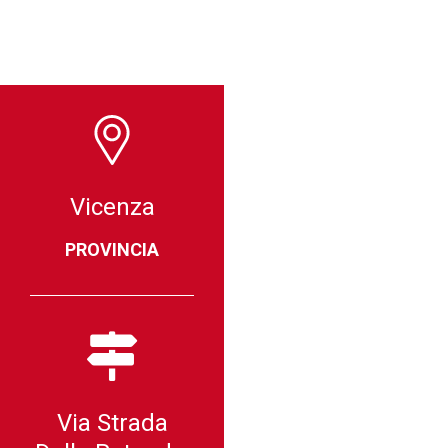
Vicenza
PROVINCIA
Via Strada