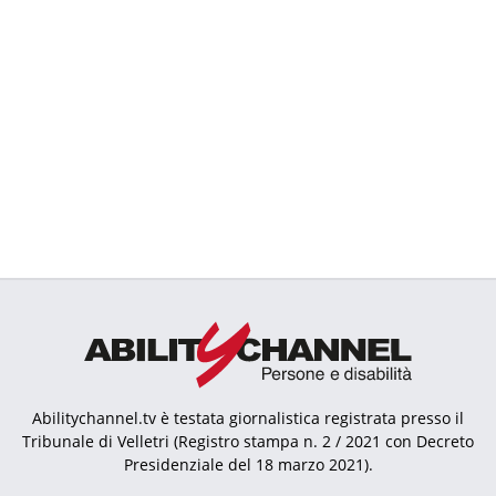
Abilitychannel.tv è testata giornalistica registrata presso il
Tribunale di Velletri (Registro stampa n. 2 / 2021 con Decreto
Presidenziale del 18 marzo 2021).