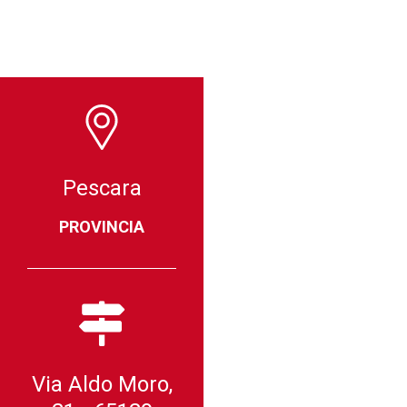
Pescara
PROVINCIA
Via Aldo Moro,