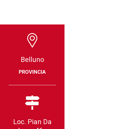
Belluno
PROVINCIA
Loc. Pian Da