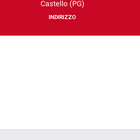
Castello (PG)
INDIRIZZO