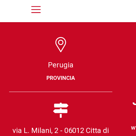
Perugia
PROVINCIA
w
via L. Milani, 2 - 06012 Citta di