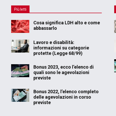
Più letti
Cosa significa LDH alto e come
abbassarlo
Lavoro e disabilità:
informazioni su categorie
protette (Legge 68/99)
Bonus 2023, ecco l’elenco di
quali sono le agevolazioni
previste
Bonus 2022, l’elenco completo
delle agevolazioni in corso
previste