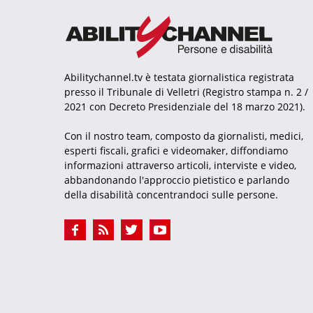
Abilitychannel.tv è testata giornalistica registrata
presso il Tribunale di Velletri (Registro stampa n. 2 /
2021 con Decreto Presidenziale del 18 marzo 2021).
Con il nostro team, composto da giornalisti, medici,
esperti fiscali, grafici e videomaker, diffondiamo
informazioni attraverso articoli, interviste e video,
abbandonando l'approccio pietistico e parlando
della disabilità concentrandoci sulle persone.