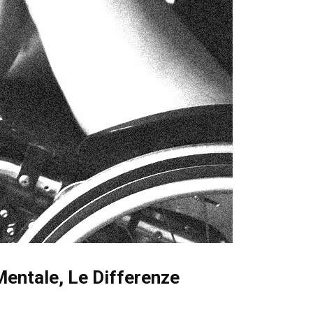
 Mentale, Le Differenze