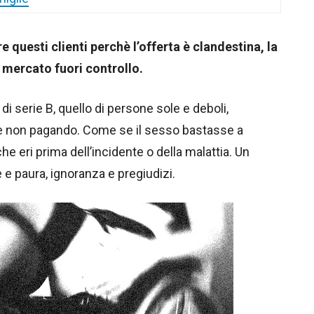
e questi clienti perchè l’offerta è clandestina, la
il mercato fuori controllo.
 di serie B, quello di persone sole e deboli,
se non pagando. Come se il sesso bastasse a
he eri prima dell’incidente o della malattia. Un
e paura, ignoranza e pregiudizi.