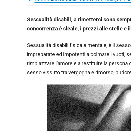
Sessualità disabili, a rimetterci sono sempr
concorrenza è sleale, i prezzi alle stelle e 
Sessualità disabili fisica e mentale, è il sesso
impreparate ed impotenti a colmare i vuoti, 
rimpiazzare l’amore e a restituire la persona c
sesso vissuto tra vergogna e rimorso, pudore 