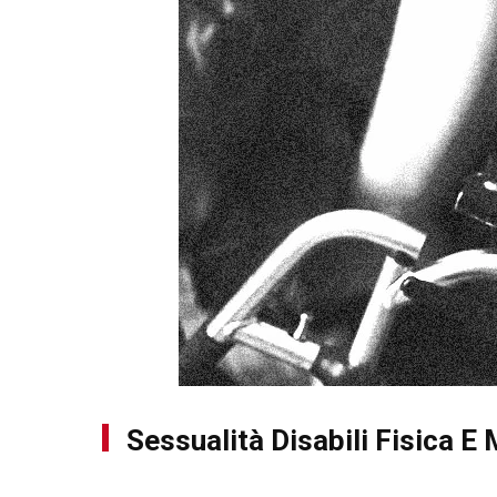
Sessualità Disabili Fisica E