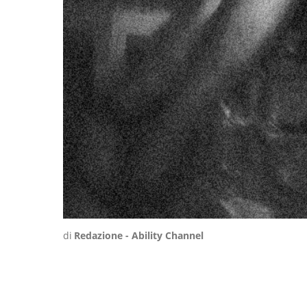
di
Redazione - Ability Channel