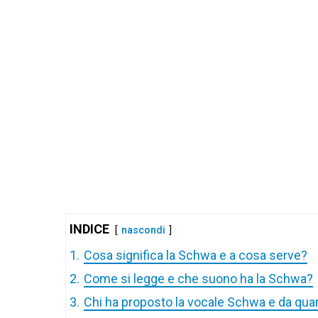
INDICE
nascondi
1.
Cosa significa la Schwa e a cosa serve?
2.
Come si legge e che suono ha la Schwa?
3.
Chi ha proposto la vocale Schwa e da qua