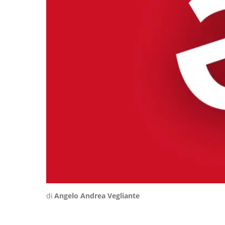
di
Angelo Andrea Vegliante