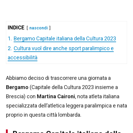
INDICE
nascondi
1.
Bergamo Capitale italiana della Cultura 2023
2.
Cultura vuol dire anche sport paralimpico e
accessibilità
Abbiamo deciso di trascorrere una giornata a
Bergamo
(Capitale della Cultura 2023 insieme a
Brescia) con
Martina Caironi
, nota atleta italiana
specializzata dell’atletica leggera paralimpica e nata
proprio in questa città lombarda.