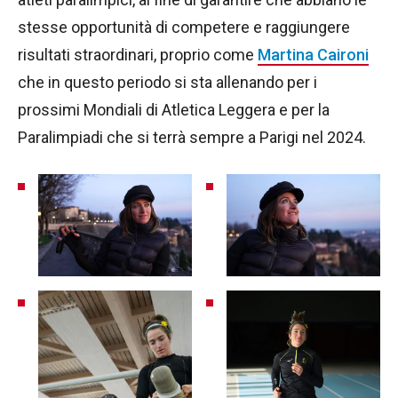
stesse opportunità di competere e raggiungere
risultati straordinari, proprio come
Martina Caironi
che in questo periodo si sta allenando per i
prossimi Mondiali di Atletica Leggera e per la
Paralimpiadi che si terrà sempre a Parigi nel 2024.