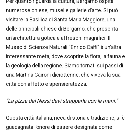
Per quanto riguarda la cultura, Bergamo ospita
numerose chiese, musei e gallerie d’arte. Si può
visitare la Basilica di Santa Maria Maggiore, una
delle principali chiese di Bergamo, che presenta
un’architettura gotica e affreschi magnifici. Il
Museo di Scienze Naturali “Enrico Caffi” è un’altra
interessante meta, dove scoprire la flora, la fauna e
la geologia della regione. Siamo tornati sui passi di
una Martina Caironi diciottenne, che viveva la sua
città con affetto e spensieratezza.
“La pizza del Nessi devi strapparla con le mani.”
Questa città italiana, ricca di storia e tradizione, si è
guadagnata l’onore di essere designata come