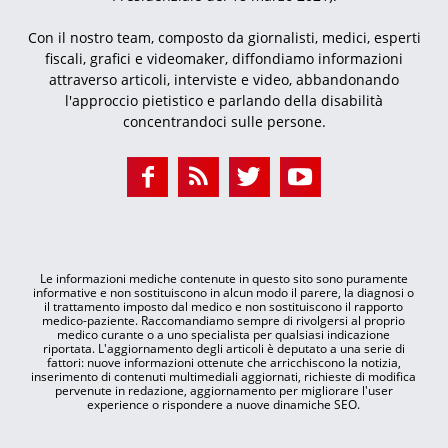
Con il nostro team, composto da giornalisti, medici, esperti
fiscali, grafici e videomaker, diffondiamo informazioni
attraverso articoli, interviste e video, abbandonando
l'approccio pietistico e parlando della disabilità
concentrandoci sulle persone.
Le informazioni mediche contenute in questo sito sono puramente
informative e non sostituiscono in alcun modo il parere, la diagnosi o
il trattamento imposto dal medico e non sostituiscono il rapporto
medico-paziente. Raccomandiamo sempre di rivolgersi al proprio
medico curante o a uno specialista per qualsiasi indicazione
riportata. L'aggiornamento degli articoli è deputato a una serie di
fattori: nuove informazioni ottenute che arricchiscono la notizia,
inserimento di contenuti multimediali aggiornati, richieste di modifica
pervenute in redazione, aggiornamento per migliorare l'user
experience o rispondere a nuove dinamiche SEO.