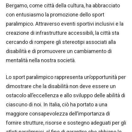
Bergamo, come città della cultura, ha abbracciato
con entusiasmo la promozione dello sport
paralimpico. Attraverso eventi sportivi inclusivi e la
creazione di infrastrutture accessibili, la città sta
cercando di rompere gli stereotipi associati alla
disabilità e di promuovere un cambiamento di
mentalità nella nostra società.
Lo sport paralimpico rappresenta un’opportunità per
dimostrare che la disabilità non deve essere un
ostacolo all’eccellenza e allo sviluppo delle abilità di
ciascuno di noi. In Italia, ciò ha portato a una
maggiore consapevolezza dell’importanza di
fornire strutture, risorse e sostegno adeguati per gli
atleti paralimpici, al fine di garantire che abbiano le