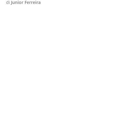
di
Junior Ferreira