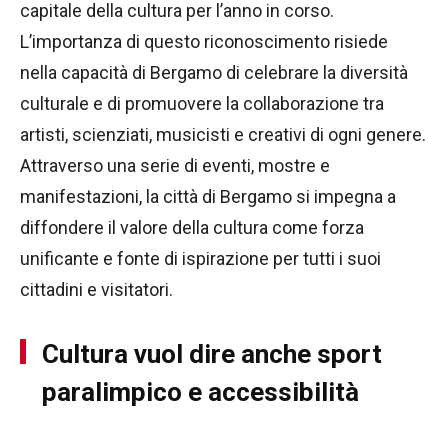
capitale della cultura per l’anno in corso.
L’importanza di questo riconoscimento risiede
nella capacità di Bergamo di celebrare la diversità
culturale e di promuovere la collaborazione tra
artisti, scienziati, musicisti e creativi di ogni genere.
Attraverso una serie di eventi, mostre e
manifestazioni, la città di Bergamo si impegna a
diffondere il valore della cultura come forza
unificante e fonte di ispirazione per tutti i suoi
cittadini e visitatori.
Cultura vuol dire anche sport
paralimpico e accessibilità