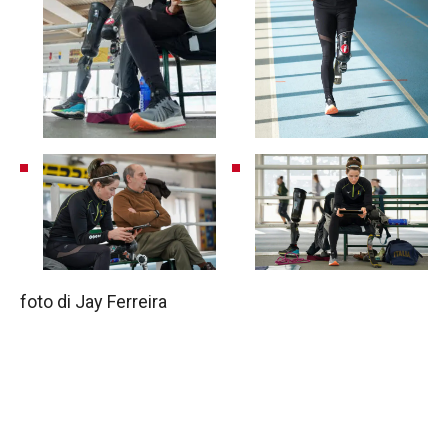
foto di Jay Ferreira