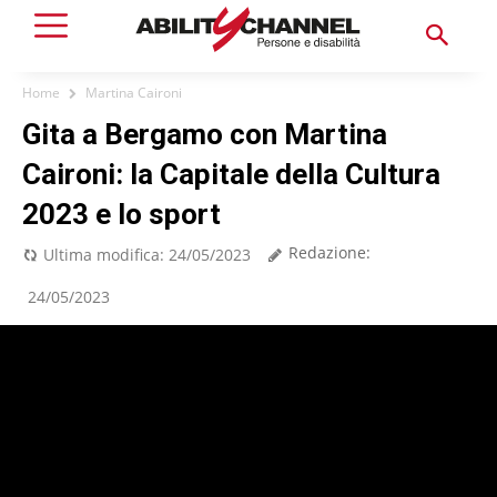
Home
Martina Caironi
Gita a Bergamo con Martina
Caironi: la Capitale della Cultura
2023 e lo sport
Redazione:
Ultima modifica:
24/05/2023
24/05/2023