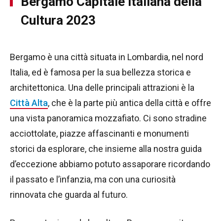
Bergamo Capitale italiana della
Cultura 2023
Bergamo è una città situata in Lombardia, nel nord
Italia, ed è famosa per la sua bellezza storica e
architettonica. Una delle principali attrazioni è la
Città Alta
, che è la parte più antica della città e offre
una vista panoramica mozzafiato. Ci sono stradine
acciottolate, piazze affascinanti e monumenti
storici da esplorare, che insieme alla nostra guida
d’eccezione abbiamo potuto assaporare ricordando
il passato e l’infanzia, ma con una curiosità
rinnovata che guarda al futuro.