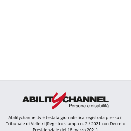
Abilitychannel.tv è testata giornalistica registrata presso il
Tribunale di Velletri (Registro stampa n. 2 / 2021 con Decreto
Presidenziale del 18 marzo 2021).