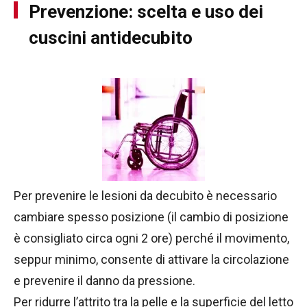
Prevenzione: scelta e uso dei
cuscini antidecubito
Per prevenire le lesioni da decubito è necessario
cambiare spesso posizione (il cambio di posizione
è consigliato circa ogni 2 ore) perché il movimento,
seppur minimo, consente di attivare la circolazione
e prevenire il danno da pressione.
Per ridurre l’attrito tra la pelle e la superficie del letto