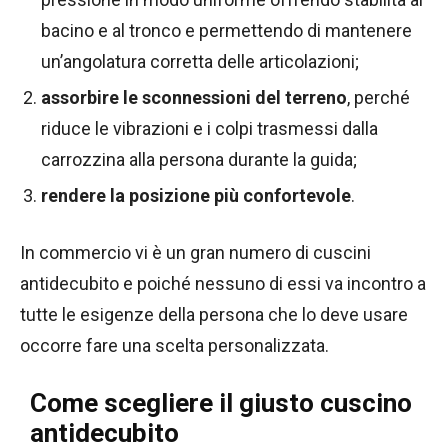
bacino e al tronco e permettendo di mantenere
un’angolatura corretta delle articolazioni;
assorbire le sconnessioni del terreno
, perché
riduce le vibrazioni e i colpi trasmessi dalla
carrozzina alla persona durante la guida;
rendere la posizione più confortevole
.
In commercio vi è un gran numero di cuscini
antidecubito e poiché nessuno di essi va incontro a
tutte le esigenze della persona che lo deve usare
occorre fare una scelta personalizzata.
Come scegliere il giusto cuscino
antidecubito