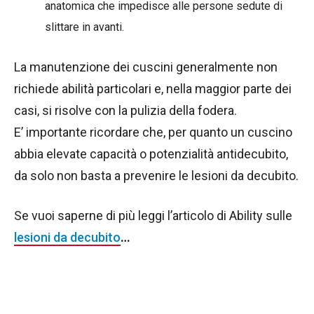
anatomica che impedisce alle persone sedute di
slittare in avanti.
La manutenzione dei cuscini generalmente non
richiede abilità particolari e, nella maggior parte dei
casi, si risolve con la pulizia della fodera.
E’ importante ricordare che, per quanto un cuscino
abbia elevate capacità o potenzialità antidecubito,
da solo non basta a prevenire le lesioni da decubito.
Se vuoi saperne di più leggi l’articolo di Ability sulle
lesioni da decubito
…