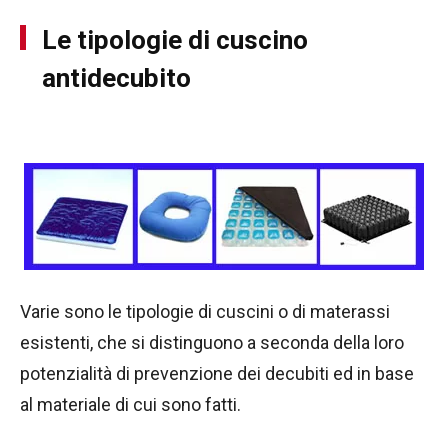
Le tipologie di cuscino
antidecubito
Varie sono le tipologie di cuscini o di materassi
esistenti, che si distinguono a seconda della loro
potenzialità di prevenzione dei decubiti ed in base
al materiale di cui sono fatti.