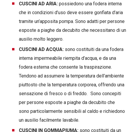
CUSCINI AD ARIA:
possiedono una fodera interna
che in condizioni d’uso deve essere gonfiata d’aria
tramite un’apposita pompa. Sono adatti per persone
esposte a piaghe da decubito che necessitano di un
ausilio molto leggero.
CUSCINI AD ACQUA:
sono costituiti da una fodera
interna impermeabile riempita d’acqua, e da una
fodera esterna che consente la traspirazione.
Tendono ad assumere la temperatura dell’ambiente
piuttosto che la temperatura corporea, offrendo una
sensazione di fresco o di freddo. Sono concepiti
per persone esposte a piaghe da decubito che
sono particolarmente sensibili al caldo e richiedono
un ausilio facilmente lavabile.
CUSCINI IN GOMMAPIUMA:
sono costituiti da un