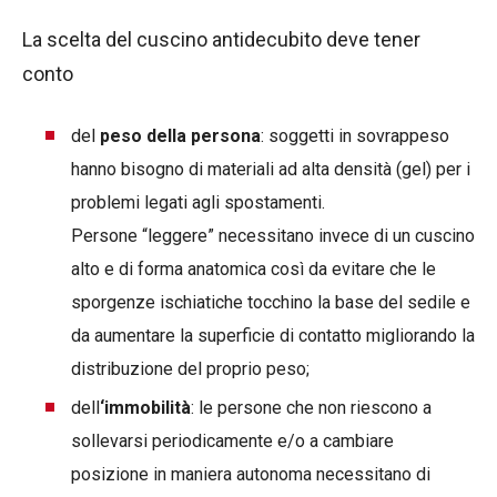
La scelta del cuscino antidecubito deve tener
conto
del
peso della persona
: soggetti in sovrappeso
hanno bisogno di materiali ad alta densità (gel) per i
problemi legati agli spostamenti.
Persone “leggere” necessitano invece di un cuscino
alto e di forma anatomica così da evitare che le
sporgenze ischiatiche tocchino la base del sedile e
da aumentare la superficie di contatto migliorando la
distribuzione del proprio peso;
dell
‘immobilità
: le persone che non riescono a
sollevarsi periodicamente e/o a cambiare
posizione in maniera autonoma necessitano di