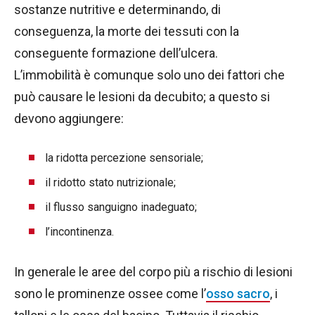
sostanze nutritive e determinando, di
conseguenza, la morte dei tessuti con la
conseguente formazione dell’ulcera.
L’immobilità è comunque solo uno dei fattori che
può causare le lesioni da decubito; a questo si
devono aggiungere:
la ridotta percezione sensoriale;
il ridotto stato nutrizionale;
il flusso sanguigno inadeguato;
l’incontinenza.
In generale le aree del corpo più a rischio di lesioni
sono le prominenze ossee come l’
osso sacro
, i