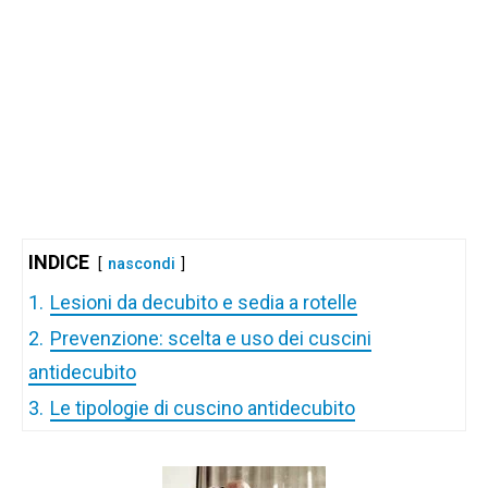
INDICE
nascondi
1.
Lesioni da decubito e sedia a rotelle
2.
Prevenzione: scelta e uso dei cuscini
antidecubito
3.
Le tipologie di cuscino antidecubito