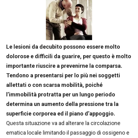
Le lesioni da decubito possono essere molto
dolorose e difficili da guarire, per questo è molto
importante riuscire a prevenirne la comparsa.
Tendono a presentarsi per lo più nei soggetti
allettati o con scarsa mobilità, poiché
l’immobilità protratta per un lungo periodo
determina un aumento della pressione tra la
superficie corporea ed il piano d’appoggio.
Questa situazione va ad alterare la circolazione
ematica locale limitando il passaggio di ossigeno e