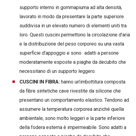
supporto interno in gommapiuma ad alta densità,
lavorato in modo da presentare la parte superiore
suddivisa in un elevato numero di elementi uniti tra
loro. Questi cuscini permettono la circolazione d’aria
e la distribuzione del peso corporeo su una vasta
superficie d’appoggio e sono adatti a persone
moderatamente esposte a piaghe da decubito che
necessitano di un supporto leggero.
CUSCINI IN FIBRA:
hanno un’imbottitura composta
da fibre sintetiche cave rivestite da silicone che
presentano un comportamento elastico. Tendono ad
assumere la temperatura corporea anziché quella
ambientale, sono molto leggeri e la parte inferiore
della fodera esterna è impermeabile. Sono adatti a