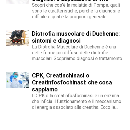
Scopri che cos'è la malattia di Pompe, quali
sono le caratteristiche, perché la diagnosi e
difficile e qual è la prognosi generale
Distrofia muscolare di Duchenne:
sintomi e diagnosi
La Distrofia Muscolare di Duchenne è una
delle forme più diffuse delle distrofie
muscolari. Scopriamo diagnosi e trattamento
CPK, Creatinchinasi o
Creatinfosfochinasi: che cosa
sappiamo
Il CPK o la creatinfosfochinasi è un enzima
che inficia il funzionamento e il meccanismo
di energia associato alla creatina. Ecco le
cause