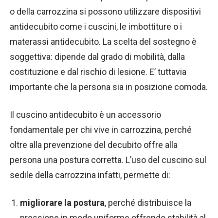
o della carrozzina si possono utilizzare dispositivi
antidecubito come i cuscini, le imbottiture o i
materassi antidecubito. La scelta del sostegno è
soggettiva: dipende dal grado di mobilità, dalla
costituzione e dal rischio di lesione. E’ tuttavia
importante che la persona sia in posizione comoda.
Il cuscino antidecubito è un accessorio
fondamentale per chi vive in carrozzina, perché
oltre alla prevenzione del decubito offre alla
persona una postura corretta. L’uso del cuscino sul
sedile della carrozzina infatti, permette di:
migliorare la postura
, perché distribuisce la
pressione in modo uniforme offrendo stabilità al