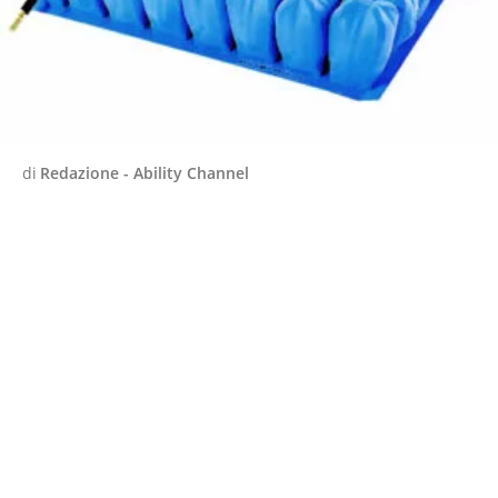
di
Redazione - Ability Channel