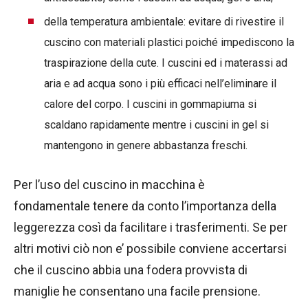
della temperatura ambientale: evitare di rivestire il
cuscino con materiali plastici poiché impediscono la
traspirazione della cute. I cuscini ed i materassi ad
aria e ad acqua sono i più efficaci nell’eliminare il
calore del corpo. I cuscini in gommapiuma si
scaldano rapidamente mentre i cuscini in gel si
mantengono in genere abbastanza freschi.
Per l’uso del cuscino in macchina è
fondamentale tenere da conto l’importanza della
leggerezza così da facilitare i trasferimenti. Se per
altri motivi ciò non e’ possibile conviene accertarsi
che il cuscino abbia una fodera provvista di
maniglie he consentano una facile prensione.