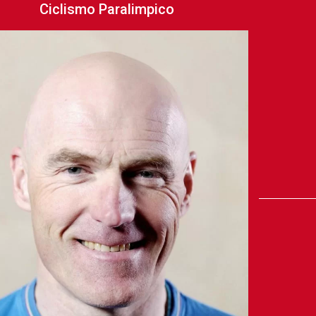
Ciclismo Paralimpico