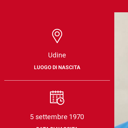
Udine
LUOGO DI NASCITA
5 settembre 1970