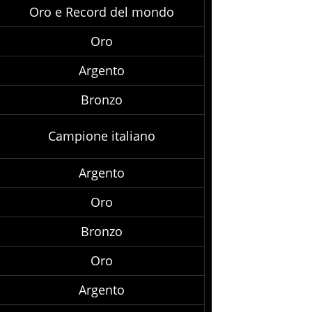
Oro e Record del mondo
Oro
Argento
Bronzo
Campione italiano
Argento
Oro
Bronzo
Oro
Argento