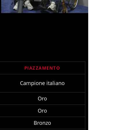
PIAZZAMENTO
Campione italiano
Oro
Oro
Bronzo