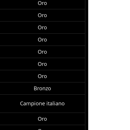
Oro
Oro
Oro
Oro
Oro
Oro
Oro
Bronzo
Campione italiano
Oro