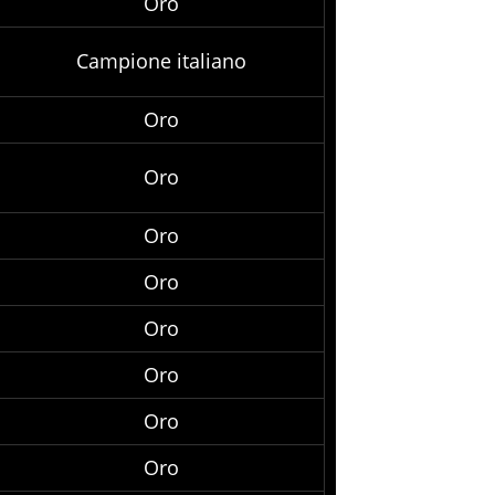
Oro
Campione italiano
Oro
Oro
Oro
Oro
Oro
Oro
Oro
Oro