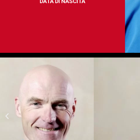
DATA DI NASCITA