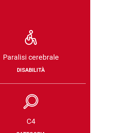
Paralisi cerebrale
DISABILITÀ
C4