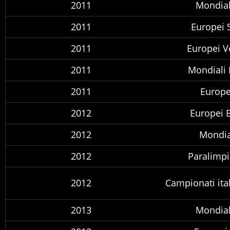
2011
Mondial
2011
Europei 
2011
Europei V
2011
Mondiali
2011
Europe
2012
Europei 
2012
Mondia
2012
Paralimpi
2012
Campionati ital
2013
Mondial