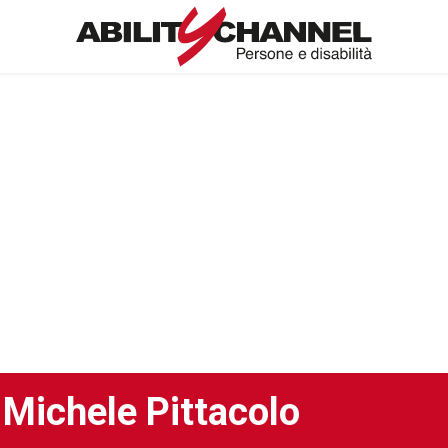
Michele Pittacolo