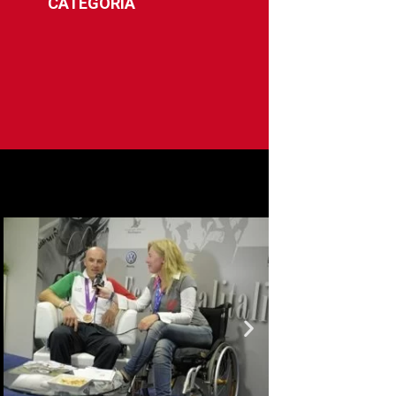
CATEGORIA