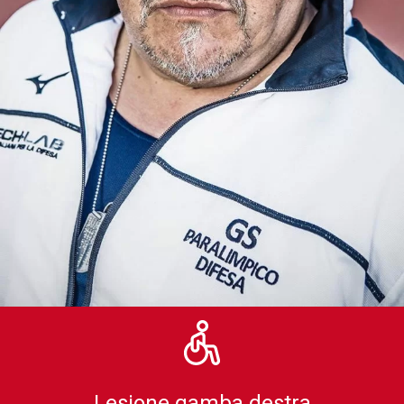
Lesione gamba destra