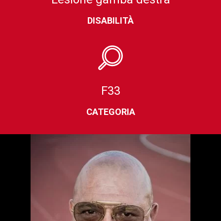
DISABILITÀ
F33
CATEGORIA