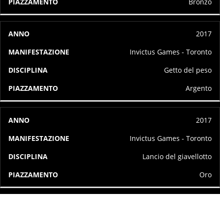
Bronzo
2017
Invictus Games - Toronto
Getto del peso
Argento
2017
Invictus Games - Toronto
Lancio del giavellotto
Oro