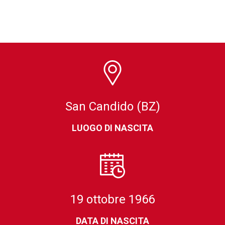
San Candido (BZ)
LUOGO DI NASCITA
19 ottobre 1966
DATA DI NASCITA