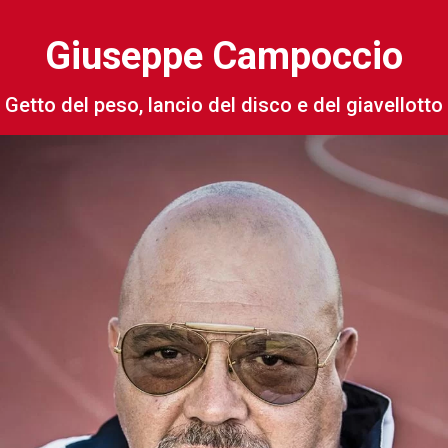
Giuseppe Campoccio
Getto del peso, lancio del disco e del giavellotto