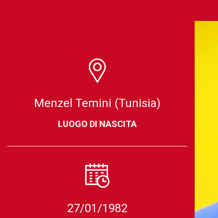
Menzel Temini (Tunisia)
LUOGO DI NASCITA
27/01/1982