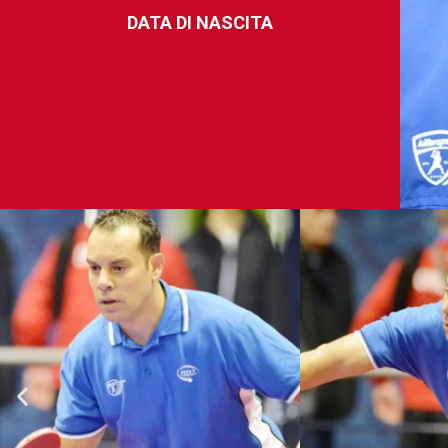
DATA DI NASCITA