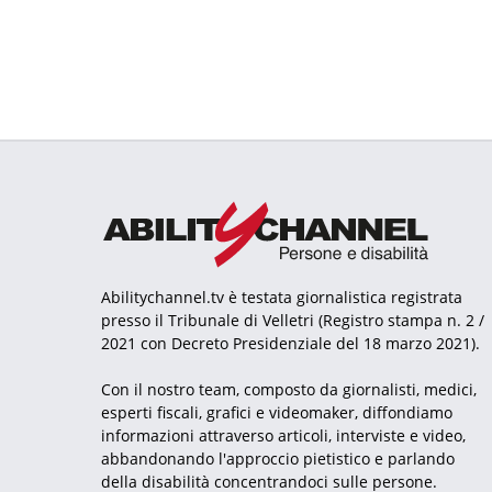
Abilitychannel.tv è testata giornalistica registrata
presso il Tribunale di Velletri (Registro stampa n. 2 /
2021 con Decreto Presidenziale del 18 marzo 2021).
Con il nostro team, composto da giornalisti, medici,
esperti fiscali, grafici e videomaker, diffondiamo
informazioni attraverso articoli, interviste e video,
abbandonando l'approccio pietistico e parlando
della disabilità concentrandoci sulle persone.