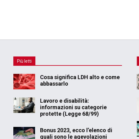
Più letti
Cosa significa LDH alto e come
abbassarlo
Lavoro e disabilità:
informazioni su categorie
protette (Legge 68/99)
Bonus 2023, ecco l’elenco di
quali sono le agevolazioni