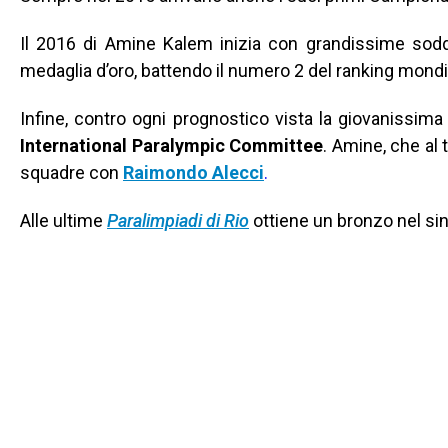
Il 2016 di Amine Kalem inizia con grandissime soddis
medaglia d’oro, battendo il numero 2 del ranking mondia
Infine, contro ogni prognostico vista la giovanissima 
International Paralympic Committee
. Amine, che al 
squadre con
Raimondo Alecci
.
Alle ultime
Paralimpiadi di Rio
ottiene un bronzo nel sin