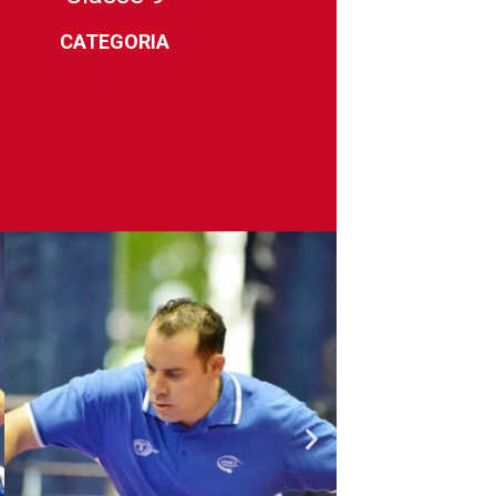
CATEGORIA