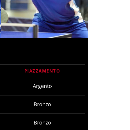
PIAZZAMENTO
Argento
Bronzo
Bronzo