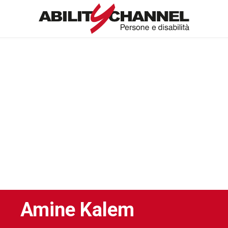
Amine Kalem