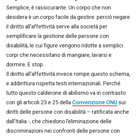
Semplice, è rassicurante. Un corpo che non
desidera è un corpo facile da gestire: perciò negare
il diritto all’affettività serve alla società per
semplificare la gestione delle persone con
disabilità, le cui figure vengono ridotte a semplici
corpi che necessitano di mangiare, lavarsi e
dormire. E stop.
Il diritto all’affettività invece rompe questo schema,
e addirittura rispetta testi internazionali. Perché
tutto questo calderone di abilismo va in contrasto
con gli articoli 23 e 25 della
Convenzione ONU
sui
diritti delle persone con disabilità – ratificata anche
dall’Italia -, che chiedono l’eliminazione delle
discriminazioni nei confronti delle persone con