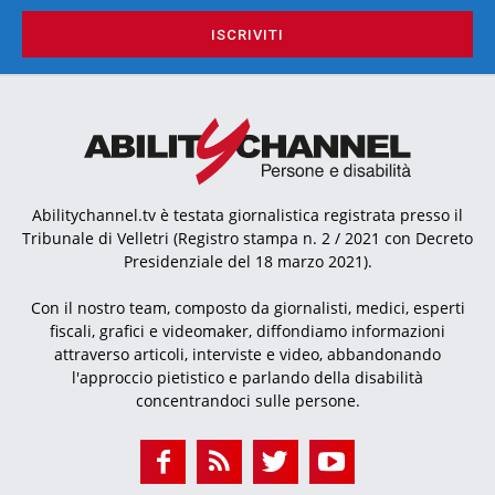
ISCRIVITI
Abilitychannel.tv è testata giornalistica registrata presso il
Tribunale di Velletri (Registro stampa n. 2 / 2021 con Decreto
Presidenziale del 18 marzo 2021).
Con il nostro team, composto da giornalisti, medici, esperti
fiscali, grafici e videomaker, diffondiamo informazioni
attraverso articoli, interviste e video, abbandonando
l'approccio pietistico e parlando della disabilità
concentrandoci sulle persone.