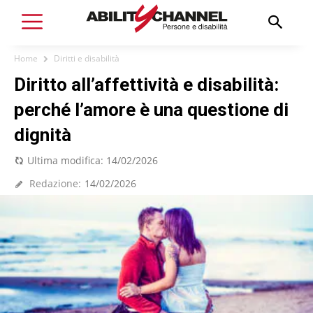
Home
Diritti e disabilità
Diritto all’affettività e disabilità:
perché l’amore è una questione di
dignità
Ultima modifica:
14/02/2026
Redazione:
14/02/2026