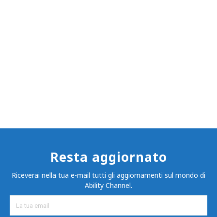
Resta aggiornato
Riceverai nella tua e-mail tutti gli aggiornamenti sul mondo di
Ability Channel.