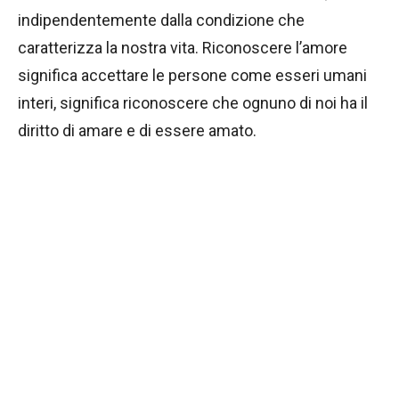
indipendentemente dalla condizione che
caratterizza la nostra vita. Riconoscere l’amore
significa accettare le persone come esseri umani
interi, significa riconoscere che ognuno di noi ha il
diritto di amare e di essere amato.