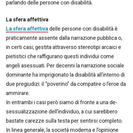
parlando delle persone con disabilità.
La sfera affettiva
La sfera affettiva
delle persone con disabilità è
praticamente assente dalla narrazione pubblica o,
in certi casi, gestita attraverso stereotipi arcaici e
pietistici che raffigurano questi individui come
angeli asessuati. Per decenni la narrazione sociale
dominante ha imprigionato la disabilità all’interno di
due pregiudizi: il “poverino” da compatire o l’eroe da
ammirare.
In entrambi i casi però siamo di fronte a una de-
sessualizzazione dell’individuo, a cui sarebbero
bastate carezze sulla testa per sentirsi completo.
In linea generale, la società moderna e l’opinione