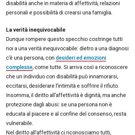
disabilità anche in materia di affettività, relazioni
personali e possibilità di crearsi una famiglia.
La verità inequivocabile
Dunque rompere questo specchio costringe tutti
noi a una verità inequivocabile: dietro a una diagnosi
c’è una persona, con
desideri ed emozioni
complesse
, come tutte. Si arriva così a riconoscere
che un individuo con disabilità può innamorarsi,
eccitarsi, desiderare l’intimità e soffrire il rifiuto.
Insomma, il diritto all’affettività è dignità, ma anche
protezione dagli abusi: se una persona non è
educata al piacere e al confine del consenso, resta
vulnerabile.
Nel diritto all’affettività ci riconosciamo tutti,