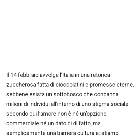
Il 14 febbraio avvolge l’Italia in una retorica
zuccherosa fatta di cioccolatini e promesse eterne,
sebbene esista un sottobosco che condanna
milioni di individui all’interno di uno stigma sociale
secondo cui l’amore non è né un’opzione
commerciale né un dato di di fatto, ma
semplicemente una barriera culturale: stiamo