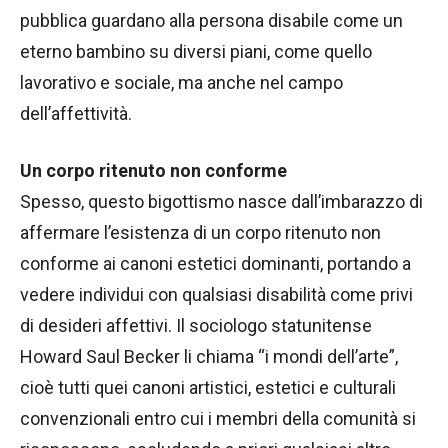
pubblica guardano alla persona disabile come un
eterno bambino su diversi piani, come quello
lavorativo e sociale, ma anche nel campo
dell’affettività.
Un corpo ritenuto non conforme
Spesso, questo bigottismo nasce dall’imbarazzo di
affermare l’esistenza di un corpo ritenuto non
conforme ai canoni estetici dominanti, portando a
vedere individui con qualsiasi disabilità come privi
di desideri affettivi. Il sociologo statunitense
Howard Saul Becker li chiama “i mondi dell’arte”,
cioè tutti quei canoni artistici, estetici e culturali
convenzionali entro cui i membri della comunità si