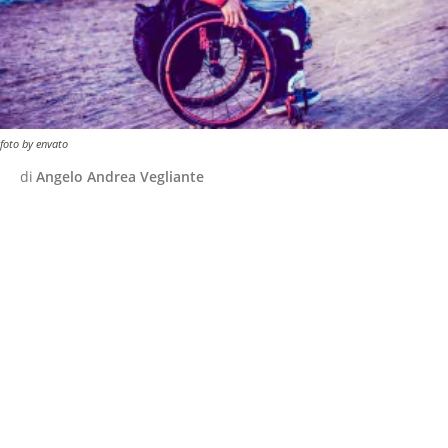
foto by envato
di
Angelo Andrea Vegliante